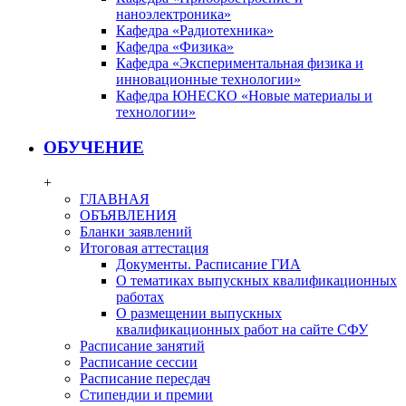
наноэлектроника»
Кафедра «Радиотехника»
Кафедра «Физика»
Кафедра «Экспериментальная физика и
инновационные технологии»
Кафедра ЮНЕСКО «Новые материалы и
технологии»
ОБУЧЕНИЕ
+
ГЛАВНАЯ
ОБЪЯВЛЕНИЯ
Бланки заявлений
Итоговая аттестация
Документы. Расписание ГИА
О тематиках выпускных квалификационных
работах
О размещении выпускных
квалификационных работ на сайте СФУ
Расписание занятий
Расписание сессии
Расписание пересдач
Стипендии и премии