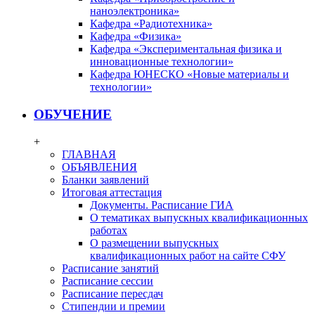
наноэлектроника»
Кафедра «Радиотехника»
Кафедра «Физика»
Кафедра «Экспериментальная физика и
инновационные технологии»
Кафедра ЮНЕСКО «Новые материалы и
технологии»
ОБУЧЕНИЕ
+
ГЛАВНАЯ
ОБЪЯВЛЕНИЯ
Бланки заявлений
Итоговая аттестация
Документы. Расписание ГИА
О тематиках выпускных квалификационных
работах
О размещении выпускных
квалификационных работ на сайте СФУ
Расписание занятий
Расписание сессии
Расписание пересдач
Стипендии и премии