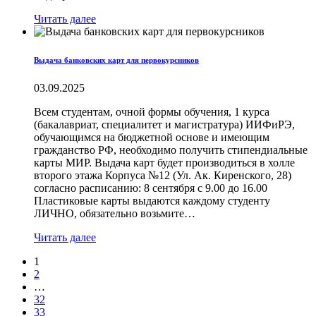
Читать далее
Выдача банковских карт для первокурсников
03.09.2025
Всем студентам, очной формы обучения, 1 курса
(бакалавриат, специалитет и магистратура) ИИФиРЭ,
обучающимся на бюджетной основе и имеющим
гражданство РФ, необходимо получить стипендиальные
карты МИР. Выдача карт будет производиться в холле
второго этажа Корпуса №12 (Ул. Ак. Киренского, 28)
согласно расписанию: 8 сентября с 9.00 до 16.00
Пластиковые карты выдаются каждому студенту
ЛИЧНО, обязательно возьмите…
Читать далее
1
2
…
32
33