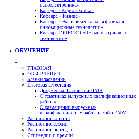
наноэлектроника»
Кафедра «Радиотехника»
Кафедра «Физика»
Кафедра «Экспериментальная физика и
инновационные технологии»
Кафедра ЮНЕСКО «Новые материалы и
технологии»
ОБУЧЕНИЕ
+
ГЛАВНАЯ
ОБЪЯВЛЕНИЯ
Бланки заявлений
Итоговая аттестация
Документы. Расписание ГИА
О тематиках выпускных квалификационных
работах
О размещении выпускных
квалификационных работ на сайте СФУ
Расписание занятий
Расписание сессии
Расписание пересдач
Стипендии и премии