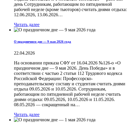
день Сотрудникам, работающим по пятидневной
рабочей неделе (кроме тьюторов) считать днями отдыха:
12.06.2026, 13.06.2026…
Читать далее
О праздничном дне — 9 мая 2026 года
22.04.2026
На основании приказа СФУ от 16.04.2026 №126-о «О
праздничном дне — 9 мая 2026. День Победы» и в
соответствии с частью 2 статьи 112 Трудового кодекса
Российской Федерации: Профессорско-
преподавательскому составу и студентам считать днями
отдыха 09.05.2026 и 10.05.2026. Сотрудникам,
работающим по пятидневной рабочей неделе считать
днями отдыха: 09.05.2026, 10.05.2026 и 11.05.2026.
08.05.2026 — сокращенный на…
Читать далее