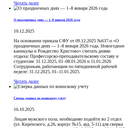
Читать далее
О праздничных днях — 1–8 января 2026 года
10.12.2025
На основании приказа СФУ от 09.12.2025 №637-о «О
праздничных днях — 1–8 января 2026 года. Новогодние
каникулы и Рождество Христово» считать днями
отдыха: Профессорско-преподавательскому составу и
студентам: 31.12.2025, 01–08.01.2026 и 11.01.2026
Сотрудникам, работающим по пятидневной рабочей
неделе: 31.12.2025, 01–11.01.2025.
Читать далее
Сверка данных по воинскому учету
16.10.2025
Лицам мужского пола, необходимо подойти во 2 отдел
(ул. Киренского, д.26, корпус №15, ауд. 5-11) для сверки