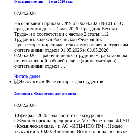
О праздничном дне — 1 мая 2026 года
07.04.2026
На основании приказа СФУ от 06.04.2025 №101-о «О
праздничном дне — 1 мая 2026. Праздник Весны и
Труда» и в соответствии с частью 2 статьи 112
Трудового кодекса Российской Федерации:
Профессорско-преподавательскому составу и студентам
считать днями отдыха 01.05.2026 и 03.05.2026.
02.05.2026 — рабочий день Сотрудникам, работающим
по пятидневной рабочей неделе (кроме тьюторов)
считать днями отдыха:…
Читать далее
Экскурсия в Железногорск для студентов
02.02.2026
10 февраля 2026 года состоится экскурсия в
г.Железногорск на предприятия: АО «Решетнев», ФГУП
«Космическая связь» и АО «ИТЦ-НПО ПМ». Начало
экскурсии в 10:00. Внимание! Всем кто попал в список