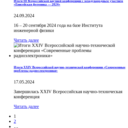
Итоги III Всероссийской научной конференции с международным участием
«Енисейская фотоника — 2024»
24.09.2024
16 – 20 сентября 2024 года на базе Института
инженерной физики
Читать далее
Итоги XXIV Всероссийской научно-технической конференции «Современные
проблемы радиоэлектроники»
17.05.2024
Завершилась XXIV Всероссийская научно-техническая
конференция
Читать далее
1
2
…