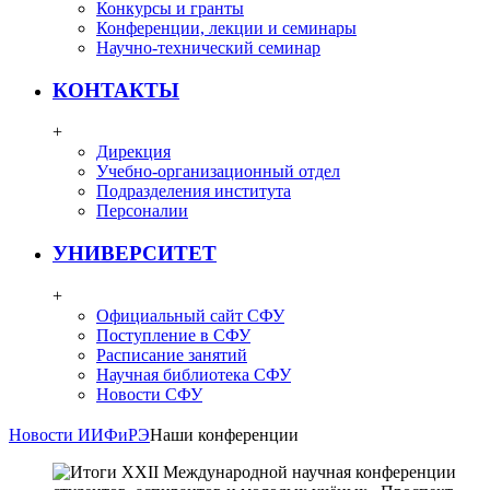
Конкурсы и гранты
Конференции, лекции и семинары
Научно-технический семинар
КОНТАКТЫ
+
Дирекция
Учебно-организационный отдел
Подразделения института
Персоналии
УНИВЕРСИТЕТ
+
Официальный сайт СФУ
Поступление в СФУ
Расписание занятий
Научная библиотека СФУ
Новости СФУ
Новости ИИФиРЭ
Наши конференции