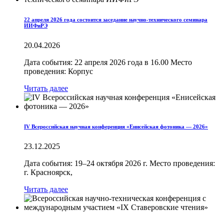
22 апреля 2026 года состоится заседание научно-технического семинара
ИИФиРЭ
20.04.2026
Дата события: 22 апреля 2026 года в 16.00 Место
проведения: Корпус
Читать далее
IV Всероссийская научная конференция «Енисейская фотоника — 2026»
23.12.2025
Дата события: 19–24 октября 2026 г. Место проведения:
г. Красноярск,
Читать далее