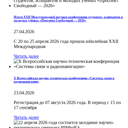
Итоги XXII Международной научная конференции студентов, аспирантов и
молодых учёных «Проспект Свободный — 2026»
27.04.2026
С 20 по 25 апреля 2026 года прошла юбилейная XXII
Международная
Читать далее
X Всероссийская научно-техническая конференция «Системы связи и
радионавигации»
23.04.2026
Регистрация до 07 августа 2026 года. В период с 15 по
17 сентября
Читать далее