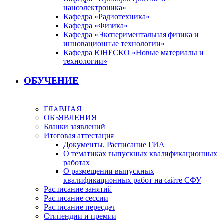
наноэлектроника»
Кафедра «Радиотехника»
Кафедра «Физика»
Кафедра «Экспериментальная физика и
инновационные технологии»
Кафедра ЮНЕСКО «Новые материалы и
технологии»
ОБУЧЕНИЕ
+
ГЛАВНАЯ
ОБЪЯВЛЕНИЯ
Бланки заявлений
Итоговая аттестация
Документы. Расписание ГИА
О тематиках выпускных квалификационных
работах
О размещении выпускных
квалификационных работ на сайте СФУ
Расписание занятий
Расписание сессии
Расписание пересдач
Стипендии и премии