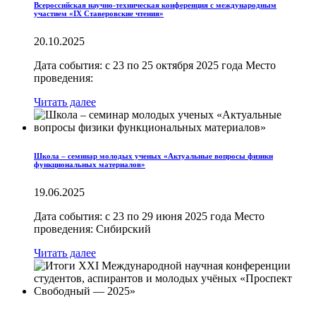
Всероссийская научно-техническая конференция с международным
участием «IX Ставеровские чтения»
20.10.2025
Дата события: с 23 по 25 октября 2025 года Место
проведения:
Читать далее
Школа – семинар молодых ученых «Актуальные вопросы физики
функциональных материалов»
19.06.2025
Дата события: с 23 по 29 июня 2025 года Место
проведения: Сибирский
Читать далее