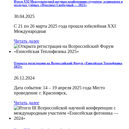
Итоги XXI Международной научная конференции студентов, аспирантов и
молодых учёных «Проспект Свободный — 2025»
30.04.2025
С 21 по 26 марта 2025 года прошла юбилейная XXI
Международная
Читать далее
Открыта регистрация на Всероссийский Форум «Енисейская Теплофизика
2025»
26.12.2024
Дата события: 14 – 19 апреля 2025 года Место
проведения: г. Красноярск,
Читать далее