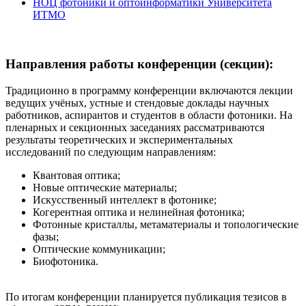
НОЦ фотоники и оптоинформатики Университета
ИТМО
Направления работы конференции (секции):
Традиционно в программу конференции включаются лекции
ведущих учёных, устные и стендовые доклады научных
работников, аспирантов и студентов в области фотоники. На
пленарных и секционных заседаниях рассматриваются
результаты теоретических и экспериментальных
исследований по следующим направлениям:
Квантовая оптика;
Новые оптические материалы;
Искусственный интеллект в фотонике;
Когерентная оптика и нелинейная фотоника;
Фотонные кристаллы, метаматериалы и топологические
фазы;
Оптические коммуникации;
Биофотоника.
По итогам конференции планируется публикация тезисов в