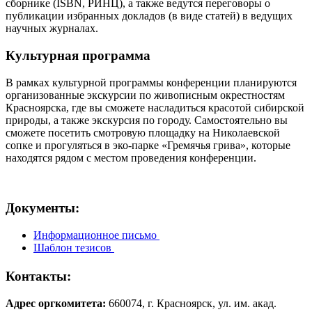
сборнике (ISBN, РИНЦ), а также ведутся переговоры о
публикации избранных докладов (в виде статей) в ведущих
научных журналах.
Культурная программа
В рамках культурной программы конференции планируются
организованные экскурсии по живописным окрестностям
Красноярска, где вы сможете насладиться красотой сибирской
природы, а также экскурсия по городу. Самостоятельно вы
сможете посетить смотровую площадку на Николаевской
сопке и прогуляться в эко-парке «Гремячья грива», которые
находятся рядом с местом проведения конференции.
Документы:
Информационное письмо
Шаблон тезисов
Контакты:
Адрес оргкомитета:
660074, г. Красноярск, ул. им. акад.