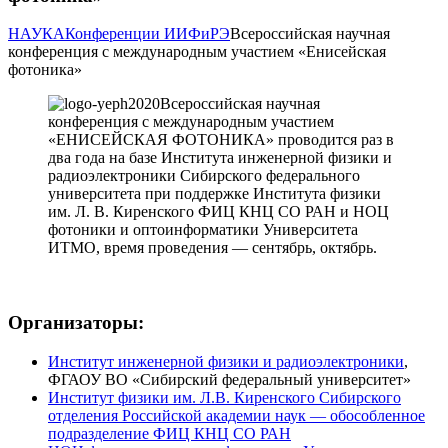
НАУКА
Конференции ИИФиРЭ
Всероссийская научная
конференция с международным участием «Енисейская
фотоника»
Всероссийская научная
конференция с международным участием
«ЕНИСЕЙСКАЯ ФОТОНИКА» проводится раз в
два года на базе Института инженерной физики и
радиоэлектроники Сибирского федерального
университета при поддержке Института физики
им. Л. В. Киренского ФИЦ КНЦ СО РАН и НОЦ
фотоники и оптоинформатики Университета
ИТМО, время проведения — сентябрь, октябрь.
Организаторы:
Институт инженерной физики и радиоэлектроники
,
ФГАОУ ВО «Сибирский федеральный университет»
Институт физики им. Л.В. Киренского Сибирского
отделения Российской академии наук — обособленное
подразделение ФИЦ КНЦ СО РАН