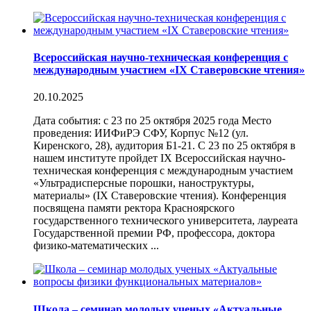
Всероссийская научно-техническая конференция с
международным участием «IX Ставеровские чтения»
20.10.2025
Дата события: с 23 по 25 октября 2025 года Место
проведения: ИИФиРЭ СФУ, Корпус №12 (ул.
Киренского, 28), аудитория Б1-21. С 23 по 25 октября в
нашем институте пройдет IX Всероссийская научно-
техническая конференция с международным участием
«Ультрадисперсные порошки, наноструктуры,
материалы» (IX Ставеровские чтения). Конференция
посвящена памяти ректора Красноярского
государственного технического университета, лауреата
Государственной премии РФ, профессора, доктора
физико-математических ...
Школа – семинар молодых ученых «Актуальные