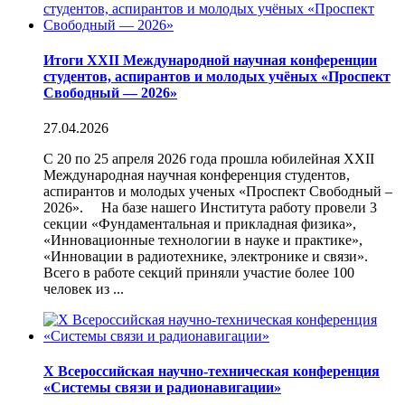
Итоги XXII Международной научная конференции
студентов, аспирантов и молодых учёных «Проспект
Свободный — 2026»
27.04.2026
С 20 по 25 апреля 2026 года прошла юбилейная XXII
Международная научная конференция студентов,
аспирантов и молодых ученых «Проспект Свободный –
2026». На базе нашего Института работу провели 3
секции «Фундаментальная и прикладная физика»,
«Инновационные технологии в науке и практике»,
«Инновации в радиотехнике, электронике и связи».
Всего в работе секций приняли участие более 100
человек из ...
X Всероссийская научно-техническая конференция
«Системы связи и радионавигации»