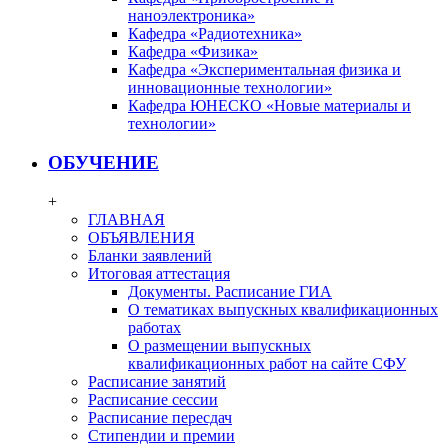
наноэлектроника»
Кафедра «Радиотехника»
Кафедра «Физика»
Кафедра «Экспериментальная физика и
инновационные технологии»
Кафедра ЮНЕСКО «Новые материалы и
технологии»
ОБУЧЕНИЕ
+
ГЛАВНАЯ
ОБЪЯВЛЕНИЯ
Бланки заявлений
Итоговая аттестация
Документы. Расписание ГИА
О тематиках выпускных квалификационных
работах
О размещении выпускных
квалификационных работ на сайте СФУ
Расписание занятий
Расписание сессии
Расписание пересдач
Стипендии и премии