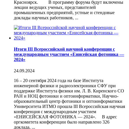
Красноярск. В программу форума будут включены
лекции ведущих ученых, представителей
промышленных предприятий, устные и стендовые
доклады научных работников, ...
Итоги III Всероссийской научной конференции с
международным участием «Енисейская фотоника —
2024»
24.09.2024
16 – 20 сентября 2024 года на базе Института
инженерной физики и радиоэлектроники СФУ при
поддержке Института физики им. Л. В. Киренского СО
РАН и НОЦ фотоники и оптоинформатики, Научно-
образовательный центр фотоники и оптоинформатики
Университета ИТМО прошла III Всероссийская научная
конференция с международным участием
«ЕНИСЕЙСКАЯ ФОТОНИКА — 2024». В адрес
оргкомитета конференции было направлено 326
доклада, ...