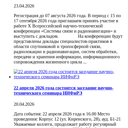
23.04.2026
Регистрация до 07 августа 2026 года. В период с 15 по
17 сентября 2026 года приглашаем принять участие в
работе Х Всероссийской научно-технической
конференции «Системы связи и радионавигации» и
выступить с докладом. На конференции будут
представлены доклады специалистов-практиков в
области спутниковой и тропосферной связи,
радиолокации и радионавигации, систем обработки,
передачи и хранения информации, информационного
сопровождения жизненного цикла ...
22 апреля 2026 года состоится заседание научно-
технического семинара ИИФиРЭ
20.04.2026
Дата события: 22 апреля 2026 года в 16.00 Место
проведения: Корпус 12 (ул. Киренского, 28), ауд. Б1-21
Уважаемые коллеги, продолжает работу регулярный