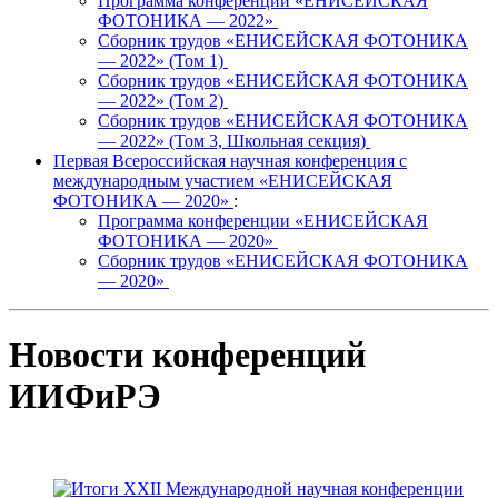
Программа конференции «ЕНИСЕЙСКАЯ
ФОТОНИКА — 2022»
Сборник трудов «ЕНИСЕЙСКАЯ ФОТОНИКА
— 2022» (Том 1)
Сборник трудов «ЕНИСЕЙСКАЯ ФОТОНИКА
— 2022» (Том 2)
Сборник трудов «ЕНИСЕЙСКАЯ ФОТОНИКА
— 2022» (Том 3, Школьная секция)
Первая Всероссийская научная конференция с
международным участием «ЕНИСЕЙСКАЯ
ФОТОНИКА — 2020»
:
Программа конференции «ЕНИСЕЙСКАЯ
ФОТОНИКА — 2020»
Сборник трудов «ЕНИСЕЙСКАЯ ФОТОНИКА
— 2020»
Новости конференций
ИИФиРЭ