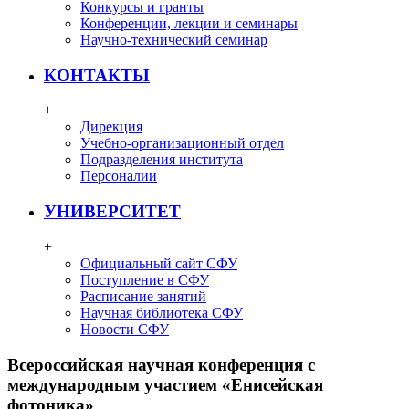
Конкурсы и гранты
Конференции, лекции и семинары
Научно-технический семинар
КОНТАКТЫ
+
Дирекция
Учебно-организационный отдел
Подразделения института
Персоналии
УНИВЕРСИТЕТ
+
Официальный сайт СФУ
Поступление в СФУ
Расписание занятий
Научная библиотека СФУ
Новости СФУ
Всероссийская научная конференция с
международным участием «Енисейская
фотоника»