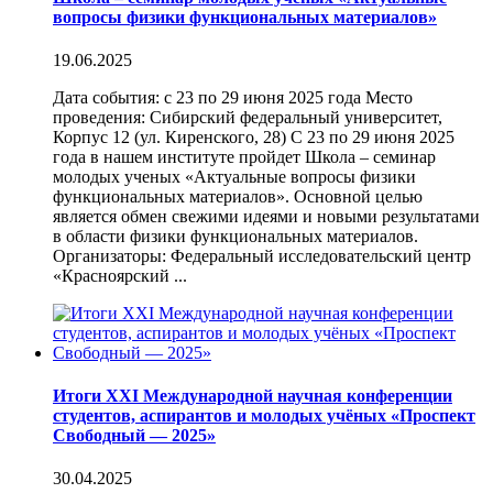
вопросы физики функциональных материалов»
19.06.2025
Дата события: с 23 по 29 июня 2025 года Место
проведения: Сибирский федеральный университет,
Корпус 12 (ул. Киренского, 28) С 23 по 29 июня 2025
года в нашем институте пройдет Школа – семинар
молодых ученых «Актуальные вопросы физики
функциональных материалов». Основной целью
является обмен свежими идеями и новыми результатами
в области физики функциональных материалов.
Организаторы: Федеральный исследовательский центр
«Красноярский ...
Итоги XXI Международной научная конференции
студентов, аспирантов и молодых учёных «Проспект
Свободный — 2025»
30.04.2025