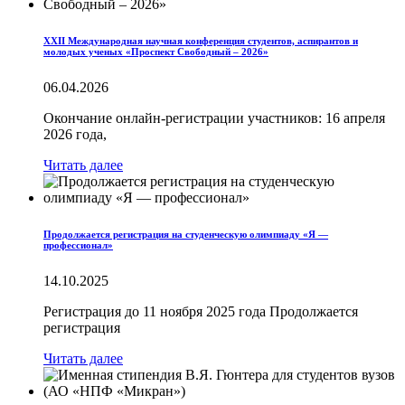
XXII Международная научная конференция студентов, аспирантов и
молодых ученых «Проспект Свободный – 2026»
06.04.2026
Окончание онлайн-регистрации участников: 16 апреля
2026 года,
Читать далее
Продолжается регистрация на студенческую олимпиаду «Я —
профессионал»
14.10.2025
Регистрация до 11 ноября 2025 года Продолжается
регистрация
Читать далее