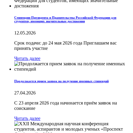
Стипендии Президента и Правительства Российской Федерации для
студентов, имеющих значительные достижения
12.05.2026
Срок подачи: до 24 мая 2026 года Приглашаем вас
принять участие
Читать далее
Продолжается прием заявок на получение именных стипендий
27.04.2026
С 23 апреля 2026 года начинается приём заявок на
соискание
Читать далее