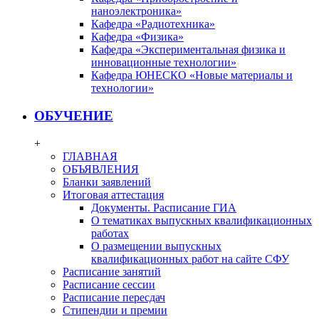
наноэлектроника»
Кафедра «Радиотехника»
Кафедра «Физика»
Кафедра «Экспериментальная физика и
инновационные технологии»
Кафедра ЮНЕСКО «Новые материалы и
технологии»
ОБУЧЕНИЕ
+
ГЛАВНАЯ
ОБЪЯВЛЕНИЯ
Бланки заявлений
Итоговая аттестация
Документы. Расписание ГИА
О тематиках выпускных квалификационных
работах
О размещении выпускных
квалификационных работ на сайте СФУ
Расписание занятий
Расписание сессии
Расписание пересдач
Стипендии и премии