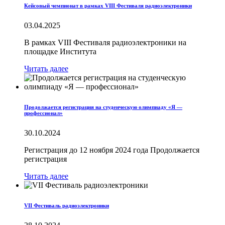
Кейсовый чемпионат в рамках VIII Фестиваля радиоэлектроники
03.04.2025
В рамках VIII Фестиваля радиоэлектроники на
площадке Института
Читать далее
Продолжается регистрация на студенческую олимпиаду «Я —
профессионал»
30.10.2024
Регистрация до 12 ноября 2024 года Продолжается
регистрация
Читать далее
VII Фестиваль радиоэлектроники