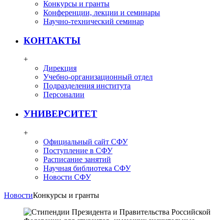
Конкурсы и гранты
Конференции, лекции и семинары
Научно-технический семинар
КОНТАКТЫ
+
Дирекция
Учебно-организационный отдел
Подразделения института
Персоналии
УНИВЕРСИТЕТ
+
Официальный сайт СФУ
Поступление в СФУ
Расписание занятий
Научная библиотека СФУ
Новости СФУ
Новости
Конкурсы и гранты