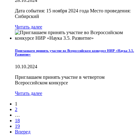
28.10.2024
Дата события: 15 ноября 2024 года Место проведения:
Сибирский
Читать далее
Приглашаем принять участие во Всероссийском конкурсе НИР «Наука 3.5.
Развитие»
10.10.2024
Приглашаем принять участие в четвертом
Всероссийском конкурсе
Читать далее
1
2
…
18
19
Вперед