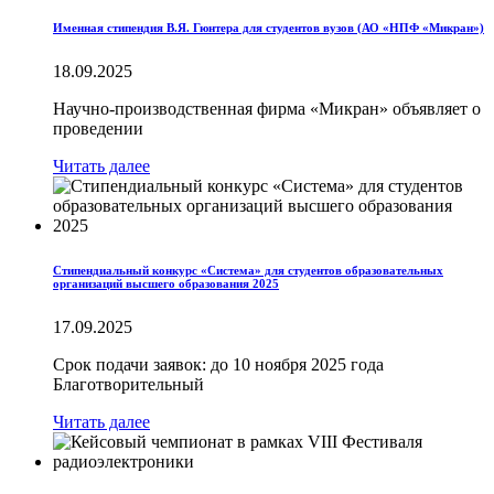
Именная стипендия В.Я. Гюнтера для студентов вузов (АО «НПФ «Микран»)
18.09.2025
Научно-производственная фирма «Микран» объявляет о
проведении
Читать далее
Стипендиальный конкурс «Система» для студентов образовательных
организаций высшего образования 2025
17.09.2025
Срок подачи заявок: до 10 ноября 2025 года
Благотворительный
Читать далее