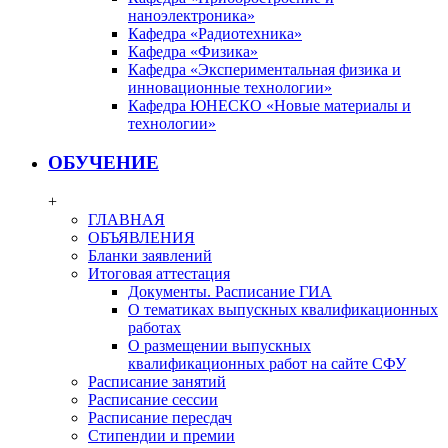
наноэлектроника»
Кафедра «Радиотехника»
Кафедра «Физика»
Кафедра «Экспериментальная физика и
инновационные технологии»
Кафедра ЮНЕСКО «Новые материалы и
технологии»
ОБУЧЕНИЕ
+
ГЛАВНАЯ
ОБЪЯВЛЕНИЯ
Бланки заявлений
Итоговая аттестация
Документы. Расписание ГИА
О тематиках выпускных квалификационных
работах
О размещении выпускных
квалификационных работ на сайте СФУ
Расписание занятий
Расписание сессии
Расписание пересдач
Стипендии и премии