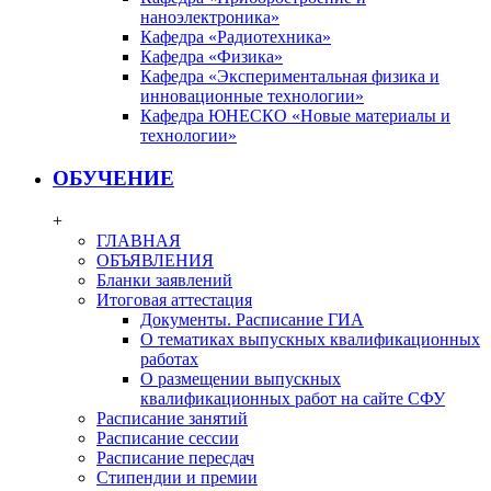
наноэлектроника»
Кафедра «Радиотехника»
Кафедра «Физика»
Кафедра «Экспериментальная физика и
инновационные технологии»
Кафедра ЮНЕСКО «Новые материалы и
технологии»
ОБУЧЕНИЕ
+
ГЛАВНАЯ
ОБЪЯВЛЕНИЯ
Бланки заявлений
Итоговая аттестация
Документы. Расписание ГИА
О тематиках выпускных квалификационных
работах
О размещении выпускных
квалификационных работ на сайте СФУ
Расписание занятий
Расписание сессии
Расписание пересдач
Стипендии и премии