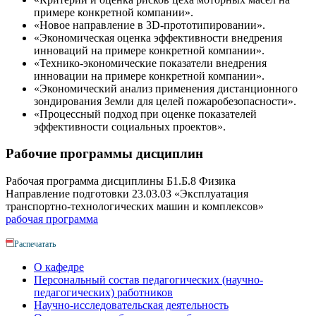
примере конкретной компании».
«Новое направление в 3D-прототипировании».
«Экономическая оценка эффективности внедрения
инноваций на примере конкретной компании».
«Технико-экономические показатели внедрения
инновации на примере конкретной компании».
«Экономический анализ применения дистанционного
зондирования Земли для целей пожаробезопасности».
«Процессный подход при оценке показателей
эффективности социальных проектов».
Рабочие программы дисциплин
Рабочая программа дисциплины Б1.Б.8 Физика
Направление подготовки 23.03.03 «Эксплуатация
транспортно-технологических машин и комплексов»
рабочая программа
Распечатать
О кафедре
Персональный состав педагогических (научно-
педагогических) работников
Научно-исследовательская деятельность