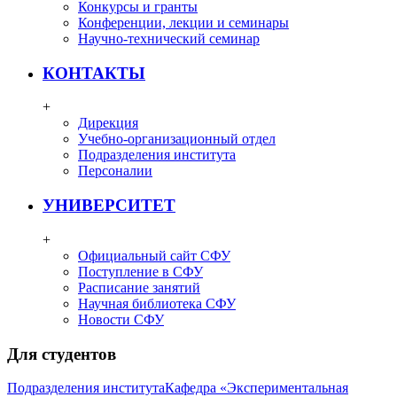
Конкурсы и гранты
Конференции, лекции и семинары
Научно-технический семинар
КОНТАКТЫ
+
Дирекция
Учебно-организационный отдел
Подразделения института
Персоналии
УНИВЕРСИТЕТ
+
Официальный сайт СФУ
Поступление в СФУ
Расписание занятий
Научная библиотека СФУ
Новости СФУ
Для студентов
Подразделения института
Кафедра «Экспериментальная