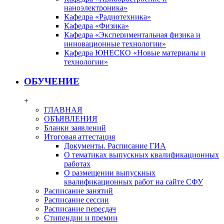
наноэлектроника»
Кафедра «Радиотехника»
Кафедра «Физика»
Кафедра «Экспериментальная физика и
инновационные технологии»
Кафедра ЮНЕСКО «Новые материалы и
технологии»
ОБУЧЕНИЕ
+
ГЛАВНАЯ
ОБЪЯВЛЕНИЯ
Бланки заявлений
Итоговая аттестация
Документы. Расписание ГИА
О тематиках выпускных квалификационных
работах
О размещении выпускных
квалификационных работ на сайте СФУ
Расписание занятий
Расписание сессии
Расписание пересдач
Стипендии и премии