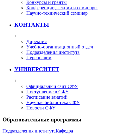
Конкурсы и гранты
Конференции, лекции и семинары
Научно-технический семинар
КОНТАКТЫ
+
Дирекция
Учебно-организационный отдел
Подразделения института
Персоналии
УНИВЕРСИТЕТ
+
Официальный сайт СФУ
Поступление в СФУ
Расписание занятий
Научная библиотека СФУ
Новости СФУ
Образовательные программы
Подразделения института
Кафедра