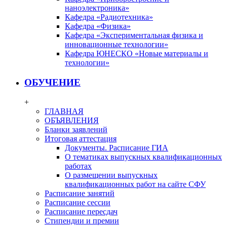
наноэлектроника»
Кафедра «Радиотехника»
Кафедра «Физика»
Кафедра «Экспериментальная физика и
инновационные технологии»
Кафедра ЮНЕСКО «Новые материалы и
технологии»
ОБУЧЕНИЕ
+
ГЛАВНАЯ
ОБЪЯВЛЕНИЯ
Бланки заявлений
Итоговая аттестация
Документы. Расписание ГИА
О тематиках выпускных квалификационных
работах
О размещении выпускных
квалификационных работ на сайте СФУ
Расписание занятий
Расписание сессии
Расписание пересдач
Стипендии и премии