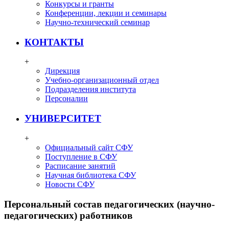
Конкурсы и гранты
Конференции, лекции и семинары
Научно-технический семинар
КОНТАКТЫ
+
Дирекция
Учебно-организационный отдел
Подразделения института
Персоналии
УНИВЕРСИТЕТ
+
Официальный сайт СФУ
Поступление в СФУ
Расписание занятий
Научная библиотека СФУ
Новости СФУ
Персональный состав педагогических (научно-
педагогических) работников