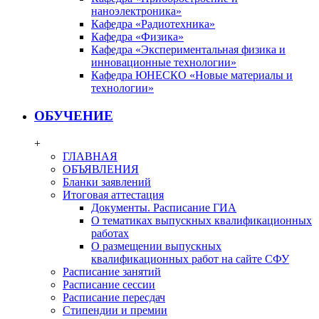
наноэлектроника»
Кафедра «Радиотехника»
Кафедра «Физика»
Кафедра «Экспериментальная физика и
инновационные технологии»
Кафедра ЮНЕСКО «Новые материалы и
технологии»
ОБУЧЕНИЕ
+
ГЛАВНАЯ
ОБЪЯВЛЕНИЯ
Бланки заявлений
Итоговая аттестация
Документы. Расписание ГИА
О тематиках выпускных квалификационных
работах
О размещении выпускных
квалификационных работ на сайте СФУ
Расписание занятий
Расписание сессии
Расписание пересдач
Стипендии и премии