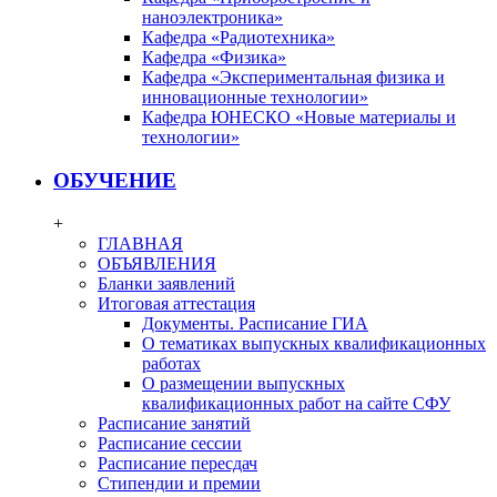
наноэлектроника»
Кафедра «Радиотехника»
Кафедра «Физика»
Кафедра «Экспериментальная физика и
инновационные технологии»
Кафедра ЮНЕСКО «Новые материалы и
технологии»
ОБУЧЕНИЕ
+
ГЛАВНАЯ
ОБЪЯВЛЕНИЯ
Бланки заявлений
Итоговая аттестация
Документы. Расписание ГИА
О тематиках выпускных квалификационных
работах
О размещении выпускных
квалификационных работ на сайте СФУ
Расписание занятий
Расписание сессии
Расписание пересдач
Стипендии и премии