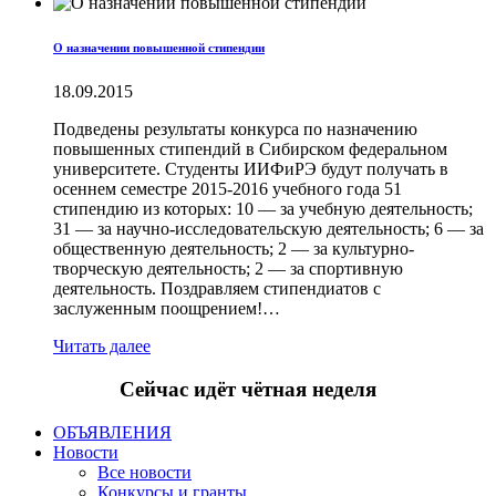
О назначении повышенной стипендии
18.09.2015
Подведены результаты конкурса по назначению
повышенных стипендий в Сибирском федеральном
университете. Студенты ИИФиРЭ будут получать в
осеннем семестре 2015-2016 учебного года 51
стипендию из которых: 10 — за учебную деятельность;
31 — за научно-исследовательскую деятельность; 6 — за
общественную деятельность; 2 — за культурно-
творческую деятельность; 2 — за спортивную
деятельность. Поздравляем стипендиатов с
заслуженным поощрением!…
Читать далее
Сейчас идёт чётная неделя
ОБЪЯВЛЕНИЯ
Новости
Все новости
Конкурсы и гранты