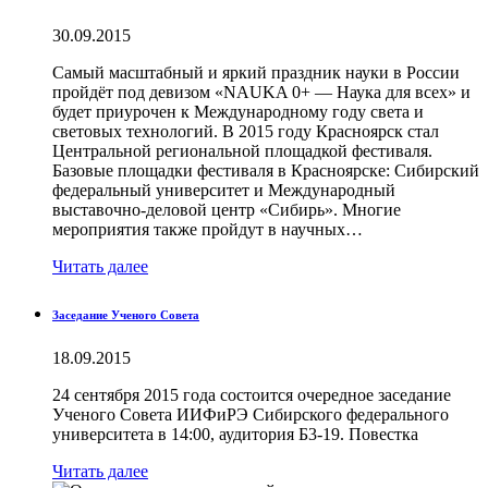
30.09.2015
Самый масштабный и яркий праздник науки в России
пройдёт под девизом «NAUKA 0+ — Наука для всех» и
будет приурочен к Международному году света и
световых технологий. В 2015 году Красноярск стал
Центральной региональной площадкой фестиваля.
Базовые площадки фестиваля в Красноярске: Сибирский
федеральный университет и Международный
выставочно-деловой центр «Сибирь». Многие
мероприятия также пройдут в научных…
Читать далее
Заседание Ученого Совета
18.09.2015
24 сентября 2015 года состоится очередное заседание
Ученого Совета ИИФиРЭ Сибирского федерального
университета в 14:00, аудитория Б3-19. Повестка
Читать далее