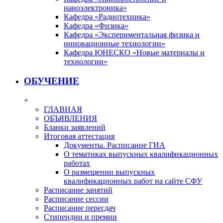
наноэлектроника»
Кафедра «Радиотехника»
Кафедра «Физика»
Кафедра «Экспериментальная физика и
инновационные технологии»
Кафедра ЮНЕСКО «Новые материалы и
технологии»
ОБУЧЕНИЕ
+
ГЛАВНАЯ
ОБЪЯВЛЕНИЯ
Бланки заявлений
Итоговая аттестация
Документы. Расписание ГИА
О тематиках выпускных квалификационных
работах
О размещении выпускных
квалификационных работ на сайте СФУ
Расписание занятий
Расписание сессии
Расписание пересдач
Стипендии и премии