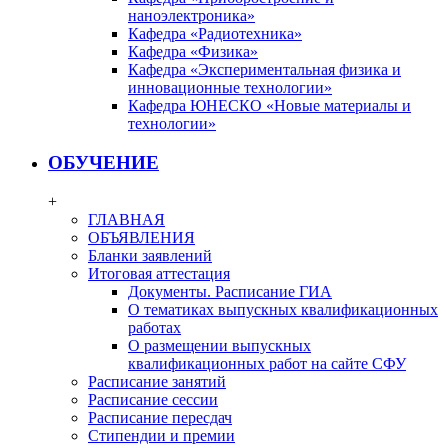
наноэлектроника»
Кафедра «Радиотехника»
Кафедра «Физика»
Кафедра «Экспериментальная физика и
инновационные технологии»
Кафедра ЮНЕСКО «Новые материалы и
технологии»
ОБУЧЕНИЕ
+
ГЛАВНАЯ
ОБЪЯВЛЕНИЯ
Бланки заявлений
Итоговая аттестация
Документы. Расписание ГИА
О тематиках выпускных квалификационных
работах
О размещении выпускных
квалификационных работ на сайте СФУ
Расписание занятий
Расписание сессии
Расписание пересдач
Стипендии и премии