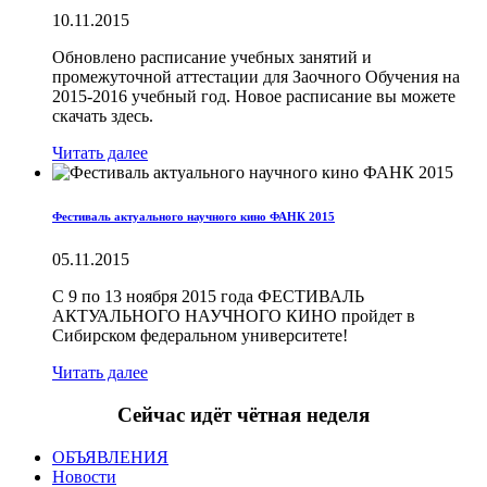
10.11.2015
Обновлено расписание учебных занятий и
промежуточной аттестации для Заочного Обучения на
2015-2016 учебный год. Новое расписание вы можете
скачать здесь.
Читать далее
Фестиваль актуального научного кино ФАНК 2015
05.11.2015
С 9 по 13 ноября 2015 года ФЕСТИВАЛЬ
АКТУАЛЬНОГО НАУЧНОГО КИНО пройдет в
Сибирском федеральном университете!
Читать далее
Сейчас идёт чётная неделя
ОБЪЯВЛЕНИЯ
Новости