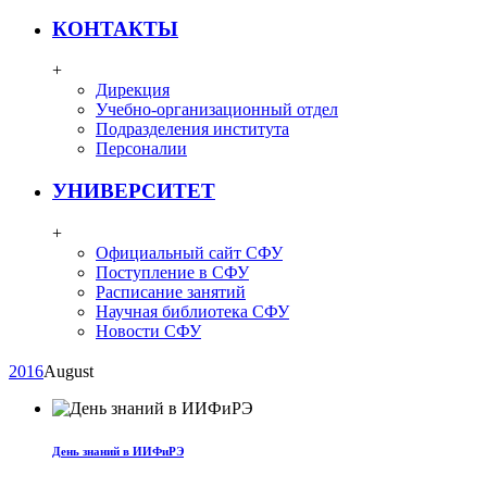
КОНТАКТЫ
+
Дирекция
Учебно-организационный отдел
Подразделения института
Персоналии
УНИВЕРСИТЕТ
+
Официальный сайт СФУ
Поступление в СФУ
Расписание занятий
Научная библиотека СФУ
Новости СФУ
2016
August
День знаний в ИИФиРЭ