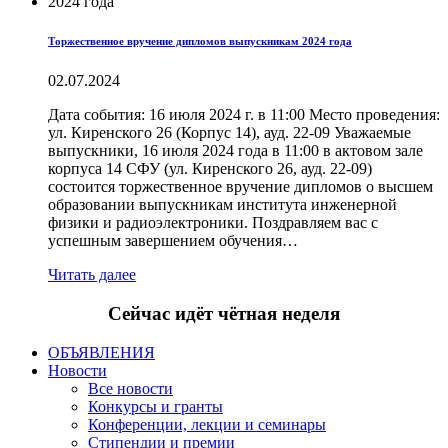
Торжественное вручение дипломов выпускникам 2024 года
02.07.2024
Дата события: 16 июля 2024 г. в 11:00 Место проведения:
ул. Киренского 26 (Корпус 14), ауд. 22-09 Уважаемые
выпускники, 16 июля 2024 года в 11:00 в актовом зале
корпуса 14 СФУ (ул. Киренского 26, ауд. 22-09)
состоится торжественное вручение дипломов о высшем
образовании выпускникам института инженерной
физики и радиоэлектроники. Поздравляем вас с
успешным завершением обучения…
Читать далее
Сейчас идёт чётная неделя
ОБЪЯВЛЕНИЯ
Новости
Все новости
Конкурсы и гранты
Конференции, лекции и семинары
Стипендии и премии