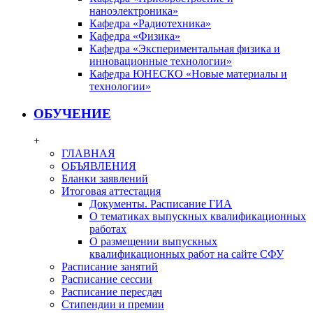
наноэлектроника»
Кафедра «Радиотехника»
Кафедра «Физика»
Кафедра «Экспериментальная физика и
инновационные технологии»
Кафедра ЮНЕСКО «Новые материалы и
технологии»
ОБУЧЕНИЕ
+
ГЛАВНАЯ
ОБЪЯВЛЕНИЯ
Бланки заявлений
Итоговая аттестация
Документы. Расписание ГИА
О тематиках выпускных квалификационных
работах
О размещении выпускных
квалификационных работ на сайте СФУ
Расписание занятий
Расписание сессии
Расписание пересдач
Стипендии и премии