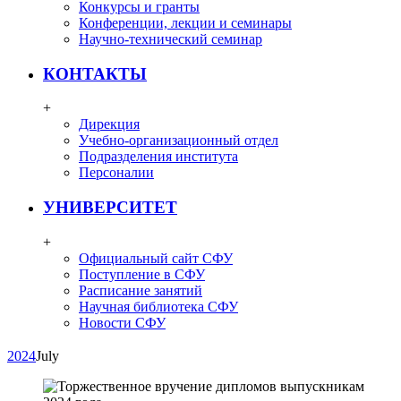
Конкурсы и гранты
Конференции, лекции и семинары
Научно-технический семинар
КОНТАКТЫ
+
Дирекция
Учебно-организационный отдел
Подразделения института
Персоналии
УНИВЕРСИТЕТ
+
Официальный сайт СФУ
Поступление в СФУ
Расписание занятий
Научная библиотека СФУ
Новости СФУ
2024
July