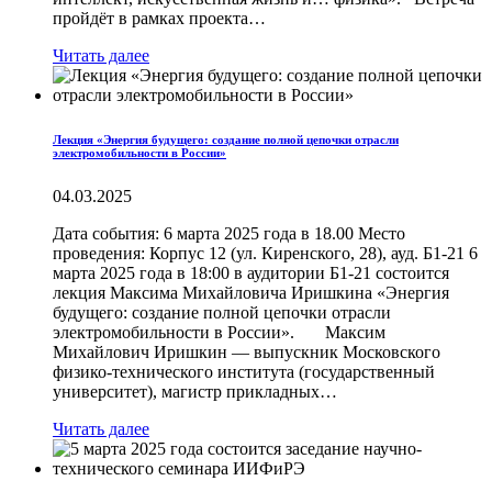
пройдёт в рамках проекта…
Читать далее
Лекция «Энергия будущего: создание полной цепочки отрасли
электромобильности в России»
04.03.2025
Дата события: 6 марта 2025 года в 18.00 Место
проведения: Корпус 12 (ул. Киренского, 28), ауд. Б1-21 6
марта 2025 года в 18:00 в аудитории Б1-21 состоится
лекция Максима Михайловича Иришкина «Энергия
будущего: создание полной цепочки отрасли
электромобильности в России». Максим
Михайлович Иришкин — выпускник Московского
физико-технического института (государственный
университет), магистр прикладных…
Читать далее