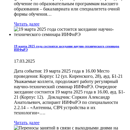
обучение по образовательным программам высшего
образования – бакалавриата или специалитета очной
формы обучения…
Читать далее
19 марта 2025 года состоится заседание научно-технического семинара
ИИФиРЭ
17.03.2025
Дата события: 19 марта 2025 года в 16.00 Место
проведения: Корпус 12 (ул. Киренского, 28), ауд. Б1-21
Уважаемые коллеги, продолжает работу регулярный
научно-технический семинар ИИФиРЭ. Очередное
заседание состоится 19 марта 2025 года в 16.00, ауд. Б1-
21 (Корпус 12). Докладчик: Соркин Александр
Анатольевич, аспирант ИИФиРЭ по специальности
2.2.14 – «Антенны, СВЧ устройства и их
технологии»….
Читать далее