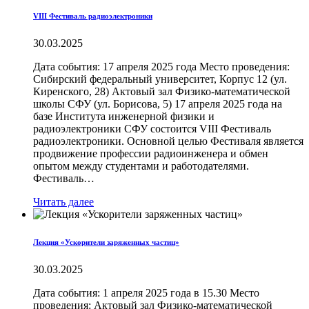
VIII Фестиваль радиоэлектроники
30.03.2025
Дата события: 17 апреля 2025 года Место проведения:
Сибирский федеральный университет, Корпус 12 (ул.
Киренского, 28) Актовый зал Физико-математической
школы СФУ (ул. Борисова, 5) 17 апреля 2025 года на
базе Института инженерной физики и
радиоэлектроники СФУ состоится VIII Фестиваль
радиоэлектроники. Основной целью Фестиваля является
продвижение профессии радиоинженера и обмен
опытом между студентами и работодателями.
Фестиваль…
Читать далее
Лекция «Ускорители заряженных частиц»
30.03.2025
Дата события: 1 апреля 2025 года в 15.30 Место
проведения: Актовый зал Физико-математической