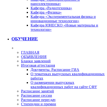
наноэлектроника»
Кафедра «Радиотехника»
Кафедра «Физика»
Кафедра «Экспериментальная физика и
инновационные технологии»
Кафедра ЮНЕСКО «Новые материалы и
технологии»
ОБУЧЕНИЕ
+
ГЛАВНАЯ
ОБЪЯВЛЕНИЯ
Бланки заявлений
Итоговая аттестация
Документы. Расписание ГИА
О тематиках выпускных квалификационных
работах
О размещении выпускных
квалификационных работ на сайте СФУ
Расписание занятий
Расписание сессии
Расписание пересдач
Стипендии и премии