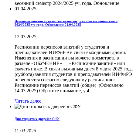
Переносы занятий в связи с выходными днями на весенний семестр
2024/2025 уч. года. Обновление 01.04.2025
12.03.2025
Расписании переносов занятий у студентов и
преподавателей ИИФиРЭ в связи выходными днями.
Изменения в расписании вы можете посмотреть в
разделе «ОБУЧЕНИЕ» — «Расписание занятий» или
скачать ниже. В связи выходным днем 8 марта 2025 года
(суббота) занятия студентов и преподавателей ИИФиРЭ
переносятся согласно следующему расписанию:
Расписание переносов занятий (общее) (Обновлено
14.03.2025) Обратите внимание, у 4…
Читать далее
Дни открытых дверей в СФУ
11.03.2025