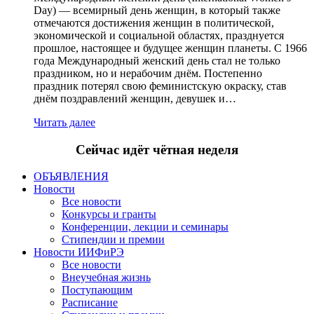
Day) — всемирный день женщин, в который также
отмечаются достижения женщин в политической,
экономической и социальной областях, празднуется
прошлое, настоящее и будущее женщин планеты. С 1966
года Международный женский день стал не только
праздником, но и нерабочим днём. Постепенно
праздник потерял свою феминистскую окраску, став
днём поздравлений женщин, девушек и…
Читать далее
Сейчас идёт чётная неделя
ОБЪЯВЛЕНИЯ
Новости
Все новости
Конкурсы и гранты
Конференции, лекции и семинары
Стипендии и премии
Новости ИИФиРЭ
Все новости
Внеучебная жизнь
Поступающим
Расписание