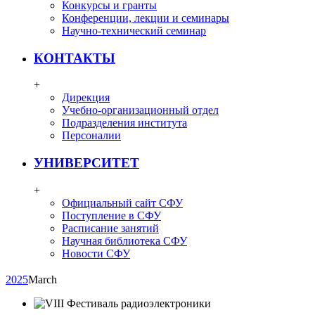
Конкурсы и гранты
Конференции, лекции и семинары
Научно-технический семинар
КОНТАКТЫ
+
Дирекция
Учебно-организационный отдел
Подразделения института
Персоналии
УНИВЕРСИТЕТ
+
Официальный сайт СФУ
Поступление в СФУ
Расписание занятий
Научная библиотека СФУ
Новости СФУ
2025
March