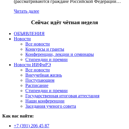
(рассматриваются граждане Российской Федерации…
Читать далее
Сейчас идёт чётная неделя
ОБЪЯВЛЕНИЯ
Новости
Все новости
Конкурсы и гранты
Конференции, лекции и семинары
Стипендии и премии
Новости ИИФиРЭ
Все новости
Внеучебная жизнь
Поступающим
Расписание
Стипендии и премии
Государственная итоговая аттестация
Наши конференции
Заседания ученого совета
Как нас найти:
+7 (391) 206 45 87