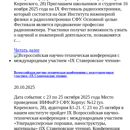
Киренского, 28) Приглашаем школьников и студентов 16
ноября 2025 года на IX Фестиваль радиоэлектроники,
который состоится на базе Института инженерной
физики и радиоэлектроники СФУ. Основной целью
Фестиваля является продвижение профессии
радиоинженера. Участники получат возможность узнать
о научной и инженерной деятельности, познакомятся
с…
Читать далее
Всероссийская научно-техническая конференция с международным
участием «IX Ставеровские чтения»
20.10.2025
Дата события: с 23 по 25 октября 2025 года Место
проведения: ИИФиРЭ СФУ, Корпус №12 (ул.
Киренского, 28), аудитория Б1-21. С 23 по 25 октября в
нашем институте пройдет IX Всероссийская научно-
техническая конференция с международным участием
«Ультрадисперсные порошки, наноструктуры,
материалы» (IX Ставеровские чтения). Конференция