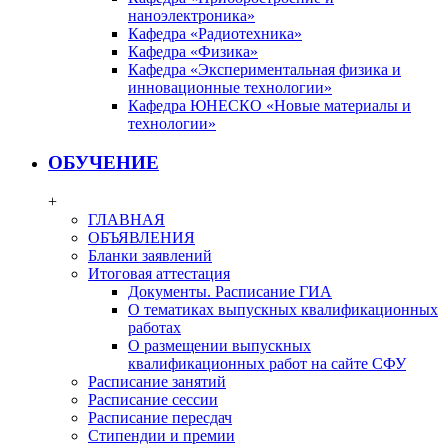
наноэлектроника»
Кафедра «Радиотехника»
Кафедра «Физика»
Кафедра «Экспериментальная физика и
инновационные технологии»
Кафедра ЮНЕСКО «Новые материалы и
технологии»
ОБУЧЕНИЕ
+
ГЛАВНАЯ
ОБЪЯВЛЕНИЯ
Бланки заявлений
Итоговая аттестация
Документы. Расписание ГИА
О тематиках выпускных квалификационных
работах
О размещении выпускных
квалификационных работ на сайте СФУ
Расписание занятий
Расписание сессии
Расписание пересдач
Стипендии и премии