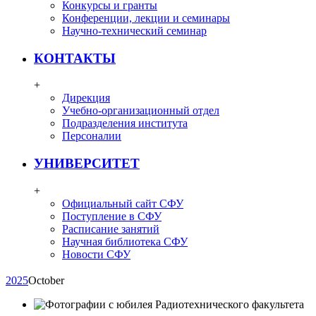
Конкурсы и гранты
Конференции, лекции и семинары
Научно-технический семинар
КОНТАКТЫ
+
Дирекция
Учебно-организационный отдел
Подразделения института
Персоналии
УНИВЕРСИТЕТ
+
Официальный сайт СФУ
Поступление в СФУ
Расписание занятий
Научная библиотека СФУ
Новости СФУ
2025
October