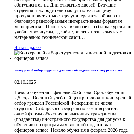
абитуриентов на Дни открытых дверей. Будущие
студенты и их родители смогут по-настоящему
прочувствовать атмосферу университетской жизни
благодаря разнообразным интерактивным форматам
мероприятия. Программа включает в себя экскурсии по
учебным корпусам, где абитуриенты познакомятся с
материально-технической базой…
Читать далее
Конкурсный отбор студентов для военной подготовки офицеров запаса
02.10.2025
Начало обучения – февраль 2026 года. Срок обучения –
2,5 года. Военный учебный центр проводит конкурсный
отбор граждан Российской Федерации из числа
студентов Сибирского федерального университета
очной формы обучения не имеющих гражданства
(подданства) иностранного государства для допуска к
обучению по программам военной подготовки
офицеров запаса. Начало обучения в феврале 2026 года