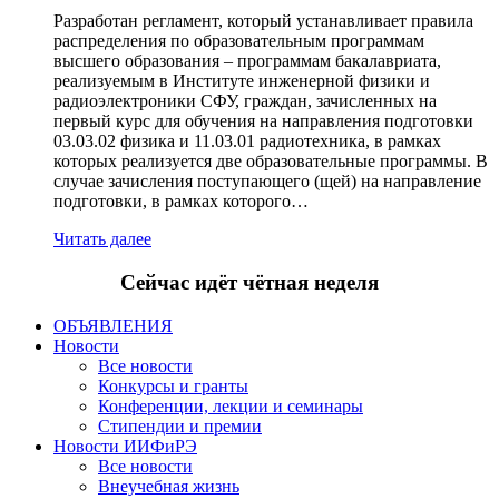
Разработан регламент, который устанавливает правила
распределения по образовательным программам
высшего образования – программам бакалавриата,
реализуемым в Институте инженерной физики и
радиоэлектроники СФУ, граждан, зачисленных на
первый курс для обучения на направления подготовки
03.03.02 физика и 11.03.01 радиотехника, в рамках
которых реализуется две образовательные программы. В
случае зачисления поступающего (щей) на направление
подготовки, в рамках которого…
Читать далее
Сейчас идёт чётная неделя
ОБЪЯВЛЕНИЯ
Новости
Все новости
Конкурсы и гранты
Конференции, лекции и семинары
Стипендии и премии
Новости ИИФиРЭ
Все новости
Внеучебная жизнь