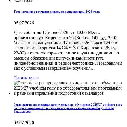
Торжественное вручение дипломов выпускникам 2026 года
06.07.2026
Дата события: 17 июля 2026 г. в 12:00 Место
проведения: ул. Киренского 26 (Корпус 14), ауд. 22-09
Уважаемые выпускники, 17 июля 2026 года в 12:00 в
актовом зале корпуса 14 СФУ (ул. Киренского 26, ауд.
22-09) состоится торжественное вручение дипломов о
высшем образовании выпускникам института
инженерной физики и радиоэлектроники. Поздравляем
вас с успешным завершением обучения…
Читать далее
Регламент распределения зачисленных на обучение в 2026/27 учебном году
по образовательным программам в рамках направлений подготовки
бакалавров
03.07.2026