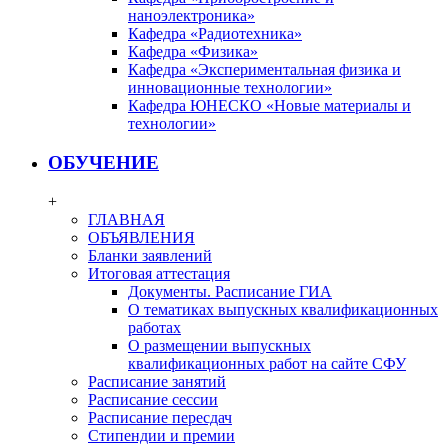
наноэлектроника»
Кафедра «Радиотехника»
Кафедра «Физика»
Кафедра «Экспериментальная физика и
инновационные технологии»
Кафедра ЮНЕСКО «Новые материалы и
технологии»
ОБУЧЕНИЕ
+
ГЛАВНАЯ
ОБЪЯВЛЕНИЯ
Бланки заявлений
Итоговая аттестация
Документы. Расписание ГИА
О тематиках выпускных квалификационных
работах
О размещении выпускных
квалификационных работ на сайте СФУ
Расписание занятий
Расписание сессии
Расписание пересдач
Стипендии и премии