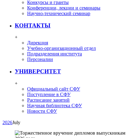
Конкурсы и гранты
Конференции, лекции и семинары
Научно-технический семинар
КОНТАКТЫ
+
Дирекция
Учебно-организационный отдел
Подразделения института
Персоналии
УНИВЕРСИТЕТ
+
Официальный сайт СФУ
Поступление в СФУ
Расписание занятий
Научная библиотека СФУ
Новости СФУ
2026
July