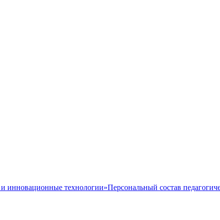
 и инновационные технологии»
Персональный состав педагогиче