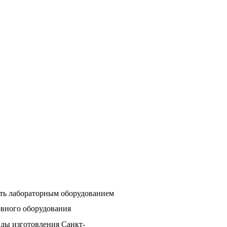
ть лабораторным оборудованием
овного оборудования
ды изготовления Санкт-