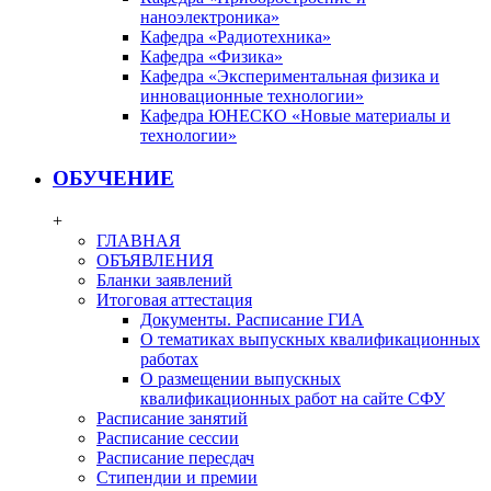
наноэлектроника»
Кафедра «Радиотехника»
Кафедра «Физика»
Кафедра «Экспериментальная физика и
инновационные технологии»
Кафедра ЮНЕСКО «Новые материалы и
технологии»
ОБУЧЕНИЕ
+
ГЛАВНАЯ
ОБЪЯВЛЕНИЯ
Бланки заявлений
Итоговая аттестация
Документы. Расписание ГИА
О тематиках выпускных квалификационных
работах
О размещении выпускных
квалификационных работ на сайте СФУ
Расписание занятий
Расписание сессии
Расписание пересдач
Стипендии и премии