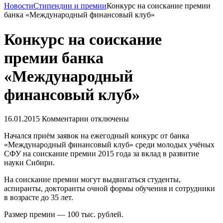
Новости
Стипендии и премии
Конкурс на соискание премии
банка «Международный финансовый клуб»
Конкурс на соискание
премии банка
«Международный
финансовый клуб»
16.01.2015
Комментарии отключены
Начался приём заявок на ежегодный конкурс от банка
«Международный финансовый клуб» среди молодых учёных
СФУ на соискание премии 2015 года за вклад в развитие
науки Сибири.
На соискание премии могут выдвигаться студенты,
аспиранты, докторанты очной формы обучения и сотрудники
в возрасте до 35 лет.
Размер премии — 100 тыс. рублей.