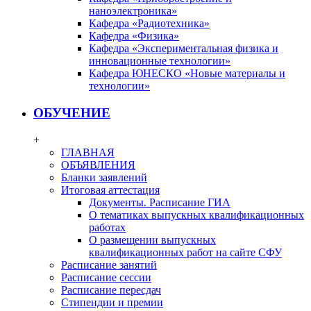
наноэлектроника»
Кафедра «Радиотехника»
Кафедра «Физика»
Кафедра «Экспериментальная физика и
инновационные технологии»
Кафедра ЮНЕСКО «Новые материалы и
технологии»
ОБУЧЕНИЕ
+
ГЛАВНАЯ
ОБЪЯВЛЕНИЯ
Бланки заявлений
Итоговая аттестация
Документы. Расписание ГИА
О тематиках выпускных квалификационных
работах
О размещении выпускных
квалификационных работ на сайте СФУ
Расписание занятий
Расписание сессии
Расписание пересдач
Стипендии и премии