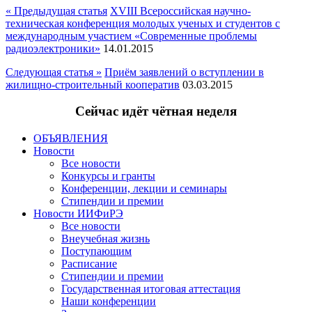
« Предыдущая статья
XVIII Всероссийская научно-
техническая конференция молодых ученых и студентов с
международным участием «Современные проблемы
радиоэлектроники»
14.01.2015
Следующая статья »
Приём заявлений о вступлении в
жилищно-строительный кооператив
03.03.2015
Сейчас идёт чётная неделя
ОБЪЯВЛЕНИЯ
Новости
Все новости
Конкурсы и гранты
Конференции, лекции и семинары
Стипендии и премии
Новости ИИФиРЭ
Все новости
Внеучебная жизнь
Поступающим
Расписание
Стипендии и премии
Государственная итоговая аттестация
Наши конференции