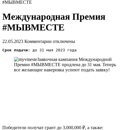
#МЫВМЕСТЕ
Международная Премия
#МЫВМЕСТЕ
22.05.2023
Комментарии отключены
Срок подачи:
Заявочная кампания Международной
Премии #МЫВМЕСТЕ продлена до 31 мая. Теперь
все желающие наверняка успеют подать заявку!
Победители получат грант до 3,000,000 ₽, а также: