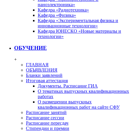
наноэлектроника»
Кафедра «Радиотехника»
Кафедра «Физика»
Кафедра «Экспериментальная физика и
инновационные технологии»
Кафедра ЮНЕСКО «Новые материалы и
технологии»
ОБУЧЕНИЕ
+
ГЛАВНАЯ
ОБЪЯВЛЕНИЯ
Бланки заявлений
Итоговая аттестация
Документы. Расписание ГИА
О тематиках выпускных квалификационных
работах
О размещении выпускных
квалификационных работ на сайте СФУ
Расписание занятий
Расписание сессии
Расписание пересдач
Стипендии и премии