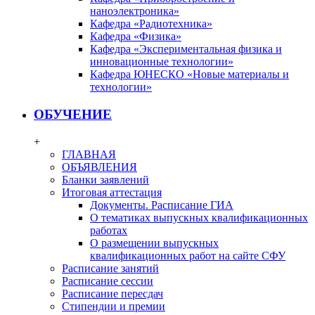
наноэлектроника»
Кафедра «Радиотехника»
Кафедра «Физика»
Кафедра «Экспериментальная физика и
инновационные технологии»
Кафедра ЮНЕСКО «Новые материалы и
технологии»
ОБУЧЕНИЕ
+
ГЛАВНАЯ
ОБЪЯВЛЕНИЯ
Бланки заявлений
Итоговая аттестация
Документы. Расписание ГИА
О тематиках выпускных квалификационных
работах
О размещении выпускных
квалификационных работ на сайте СФУ
Расписание занятий
Расписание сессии
Расписание пересдач
Стипендии и премии