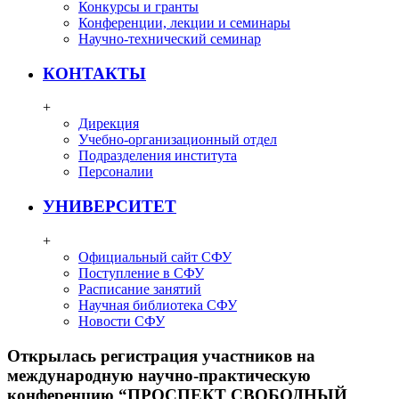
Конкурсы и гранты
Конференции, лекции и семинары
Научно-технический семинар
КОНТАКТЫ
+
Дирекция
Учебно-организационный отдел
Подразделения института
Персоналии
УНИВЕРСИТЕТ
+
Официальный сайт СФУ
Поступление в СФУ
Расписание занятий
Научная библиотека СФУ
Новости СФУ
Открылась регистрация участников на
международную научно-практическую
конференцию “ПРОСПЕКТ СВОБОДНЫЙ