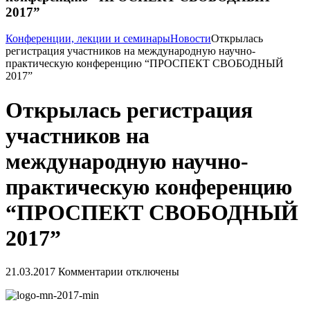
2017”
Конференции, лекции и семинары
Новости
Открылась
регистрация участников на международную научно-
практическую конференцию “ПРОСПЕКТ СВОБОДНЫЙ
2017”
Открылась регистрация
участников на
международную научно-
практическую конференцию
“ПРОСПЕКТ СВОБОДНЫЙ
2017”
21.03.2017
Комментарии отключены