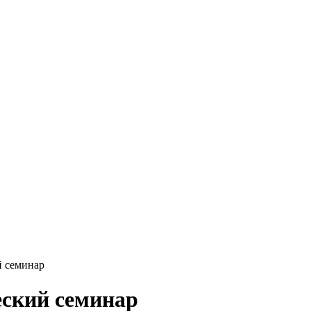
 семинар
ский семинар