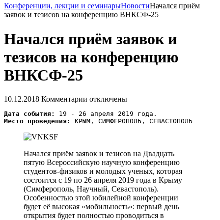
Конференции, лекции и семинары
Новости
Начался приём
заявок и тезисов на конференцию ВНКСФ-25
Начался приём заявок и
тезисов на конференцию
ВНКСФ-25
10.12.2018
Комментарии отключены
Дата события:
Место проведения:
Начался приём заявок и тезисов на Двадцать
пятую Всероссийскую научную конференцию
студентов-физиков и молодых ученых, которая
состоится с 19 по 26 апреля 2019 года в Крыму
(Симферополь, Научный, Севастополь).
Особенностью этой юбилейной конференции
будет её высокая «мобильность»: первый день
открытия будет полностью проводиться в