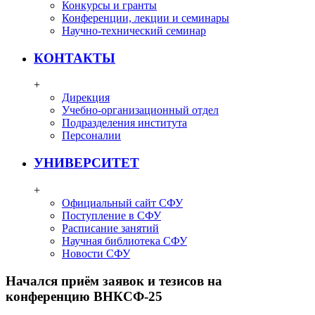
Конкурсы и гранты
Конференции, лекции и семинары
Научно-технический семинар
КОНТАКТЫ
+
Дирекция
Учебно-организационный отдел
Подразделения института
Персоналии
УНИВЕРСИТЕТ
+
Официальный сайт СФУ
Поступление в СФУ
Расписание занятий
Научная библиотека СФУ
Новости СФУ
Начался приём заявок и тезисов на
конференцию ВНКСФ-25