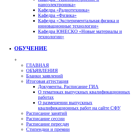
наноэлектроника»
Кафедра «Радиотехника»
Кафедра «Физика»
Кафедра «Экспериментальная физика и
инновационные технологии»
Кафедра ЮНЕСКО «Новые материалы и
технологии»
ОБУЧЕНИЕ
+
ГЛАВНАЯ
ОБЪЯВЛЕНИЯ
Бланки заявлений
Итоговая аттестация
Документы. Расписание ГИА
О тематиках выпускных квалификационных
работах
О размещении выпускных
квалификационных работ на сайте СФУ
Расписание занятий
Расписание сессии
Расписание пересдач
Стипендии и премии