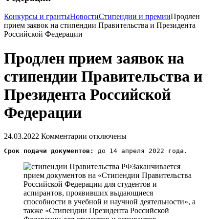
Конкурсы и гранты
Новости
Стипендии и премии
Продлен
прием заявок на стипендии Правительства и Президента
Российской Федерации
Продлен прием заявок на
стипендии Правительства и
Президента Российской
Федерации
24.03.2022
Комментарии отключены
Срок подачи документов:
Заканчивается
прием документов на «Стипендии Правительства
Российской Федерации для студентов и
аспирантов, проявивших выдающиеся
способности в учебной и научной деятельности», а
также «Стипендии Президента Российской