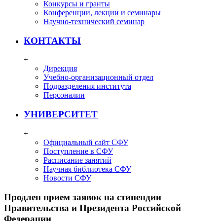
Конкурсы и гранты
Конференции, лекции и семинары
Научно-технический семинар
КОНТАКТЫ
+
Дирекция
Учебно-организационный отдел
Подразделения института
Персоналии
УНИВЕРСИТЕТ
+
Официальный сайт СФУ
Поступление в СФУ
Расписание занятий
Научная библиотека СФУ
Новости СФУ
Продлен прием заявок на стипендии
Правительства и Президента Российской
Федерации