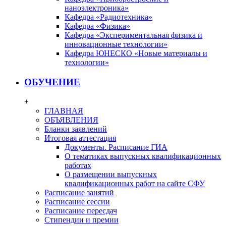
наноэлектроника»
Кафедра «Радиотехника»
Кафедра «Физика»
Кафедра «Экспериментальная физика и
инновационные технологии»
Кафедра ЮНЕСКО «Новые материалы и
технологии»
ОБУЧЕНИЕ
+
ГЛАВНАЯ
ОБЪЯВЛЕНИЯ
Бланки заявлений
Итоговая аттестация
Документы. Расписание ГИА
О тематиках выпускных квалификационных
работах
О размещении выпускных
квалификационных работ на сайте СФУ
Расписание занятий
Расписание сессии
Расписание пересдач
Стипендии и премии