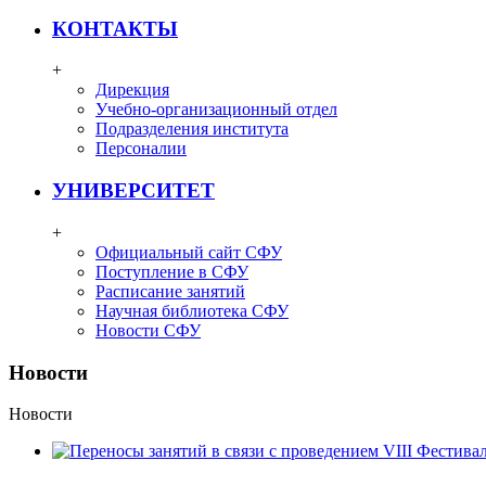
КОНТАКТЫ
+
Дирекция
Учебно-организационный отдел
Подразделения института
Персоналии
УНИВЕРСИТЕТ
+
Официальный сайт СФУ
Поступление в СФУ
Расписание занятий
Научная библиотека СФУ
Новости СФУ
Новости
Новости