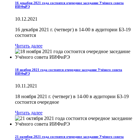
16 декабря 2021 года состоится очередное заседание Учёного совета
ИИФиРЭ
10.12.2021
16 декабря 2021 г. (четверг) в 14-00 в аудитории Б3-19
состоится
Читать далее
18 ноября 2021 года состоится очередное заседание Учёного совета
ИИФиРЭ
10.11.2021
18 ноября 2021 г. (четверг) в 14-00 в аудитории Б3-19
состоится очередное
Читать далее
21 октября 2021 года состоится очередное заседание Учёного совета