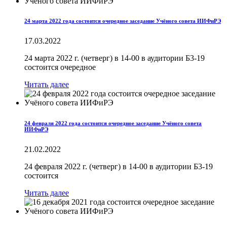
24 марта 2022 года состоится очередное заседание Учёного совета ИИФиРЭ
17.03.2022
24 марта 2022 г. (четверг) в 14-00 в аудитории Б3-19
состоится очередное
Читать далее
24 февраля 2022 года состоится очередное заседание Учёного совета
ИИФиРЭ
21.02.2022
24 февраля 2022 г. (четверг) в 14-00 в аудитории Б3-19
состоится
Читать далее