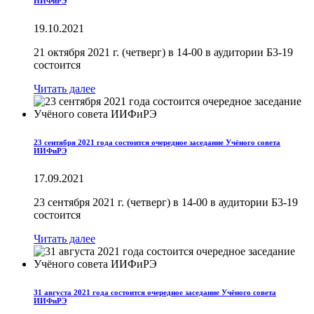
ИИФиРЭ
19.10.2021
21 октября 2021 г. (четверг) в 14-00 в аудитории Б3-19
состоится
Читать далее
23 сентября 2021 года состоится очередное заседание Учёного совета
ИИФиРЭ
17.09.2021
23 сентября 2021 г. (четверг) в 14-00 в аудитории Б3-19
состоится
Читать далее
31 августа 2021 года состоится очередное заседание Учёного совета
ИИФиРЭ