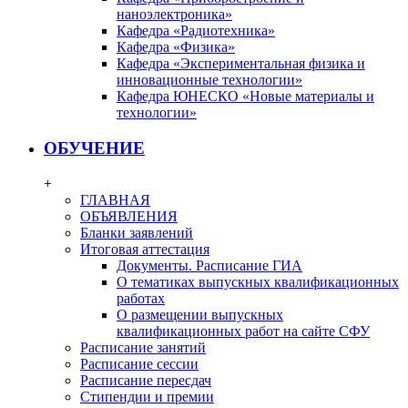
наноэлектроника»
Кафедра «Радиотехника»
Кафедра «Физика»
Кафедра «Экспериментальная физика и
инновационные технологии»
Кафедра ЮНЕСКО «Новые материалы и
технологии»
ОБУЧЕНИЕ
+
ГЛАВНАЯ
ОБЪЯВЛЕНИЯ
Бланки заявлений
Итоговая аттестация
Документы. Расписание ГИА
О тематиках выпускных квалификационных
работах
О размещении выпускных
квалификационных работ на сайте СФУ
Расписание занятий
Расписание сессии
Расписание пересдач
Стипендии и премии