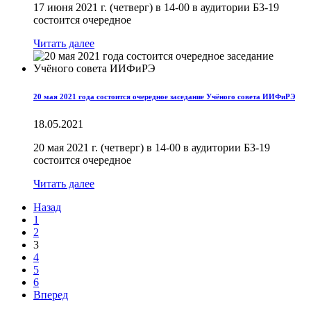
17 июня 2021 г. (четверг) в 14-00 в аудитории Б3-19
состоится очередное
Читать далее
20 мая 2021 года состоится очередное заседание Учёного совета ИИФиРЭ
18.05.2021
20 мая 2021 г. (четверг) в 14-00 в аудитории Б3-19
состоится очередное
Читать далее
Назад
1
2
3
4
5
6
Вперед