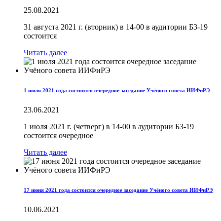
25.08.2021
31 августа 2021 г. (вторник) в 14-00 в аудитории Б3-19
состоится
Читать далее
1 июля 2021 года состоится очередное заседание Учёного совета ИИФиРЭ
23.06.2021
1 июля 2021 г. (четверг) в 14-00 в аудитории Б3-19
состоится очередное
Читать далее
17 июня 2021 года состоится очередное заседание Учёного совета ИИФиРЭ
10.06.2021