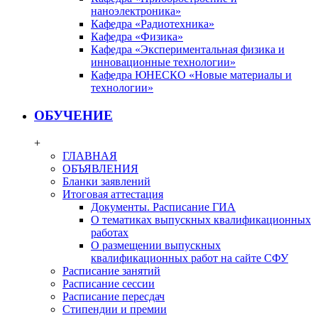
наноэлектроника»
Кафедра «Радиотехника»
Кафедра «Физика»
Кафедра «Экспериментальная физика и
инновационные технологии»
Кафедра ЮНЕСКО «Новые материалы и
технологии»
ОБУЧЕНИЕ
+
ГЛАВНАЯ
ОБЪЯВЛЕНИЯ
Бланки заявлений
Итоговая аттестация
Документы. Расписание ГИА
О тематиках выпускных квалификационных
работах
О размещении выпускных
квалификационных работ на сайте СФУ
Расписание занятий
Расписание сессии
Расписание пересдач
Стипендии и премии