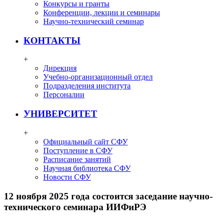
Конкурсы и гранты
Конференции, лекции и семинары
Научно-технический семинар
КОНТАКТЫ
+
Дирекция
Учебно-организационный отдел
Подразделения института
Персоналии
УНИВЕРСИТЕТ
+
Официальный сайт СФУ
Поступление в СФУ
Расписание занятий
Научная библиотека СФУ
Новости СФУ
12 ноября 2025 года состоится заседание научно-
технического семинара ИИФиРЭ