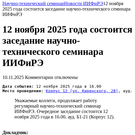
Научно-технический семинар
Новости ИИФиРЭ
12 ноября
2025 года состоится заседание научно-технического семинара
ИИФиРЭ
12 ноября 2025 года состоится
заседание научно-
технического семинара
ИИФиРЭ
10.11.2025
Комментарии отключены
Дата события:
Место проведения:
Корпус 12 (ул. Киренского, 28)
Уважаемые коллеги, продолжает работу
регулярный научно-технический семинар
ИИФиРЭ. Очередное заседание состоится 12
ноября 2025 года в 16.00, ауд. Б1-21 (Корпус 12).
Докладчик: