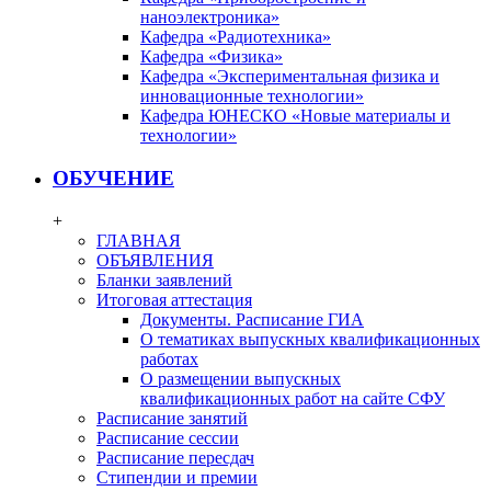
наноэлектроника»
Кафедра «Радиотехника»
Кафедра «Физика»
Кафедра «Экспериментальная физика и
инновационные технологии»
Кафедра ЮНЕСКО «Новые материалы и
технологии»
ОБУЧЕНИЕ
+
ГЛАВНАЯ
ОБЪЯВЛЕНИЯ
Бланки заявлений
Итоговая аттестация
Документы. Расписание ГИА
О тематиках выпускных квалификационных
работах
О размещении выпускных
квалификационных работ на сайте СФУ
Расписание занятий
Расписание сессии
Расписание пересдач
Стипендии и премии