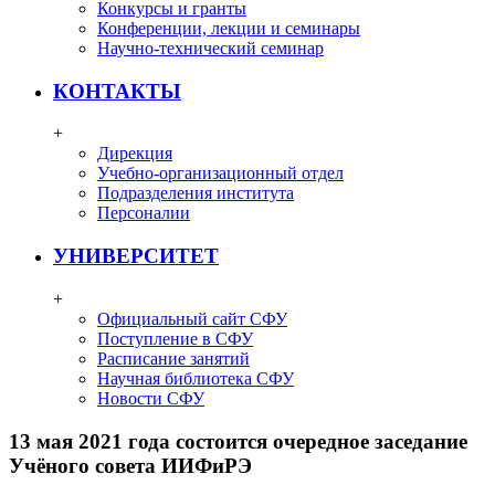
Конкурсы и гранты
Конференции, лекции и семинары
Научно-технический семинар
КОНТАКТЫ
+
Дирекция
Учебно-организационный отдел
Подразделения института
Персоналии
УНИВЕРСИТЕТ
+
Официальный сайт СФУ
Поступление в СФУ
Расписание занятий
Научная библиотека СФУ
Новости СФУ
13 мая 2021 года состоится очередное заседание
Учёного совета ИИФиРЭ