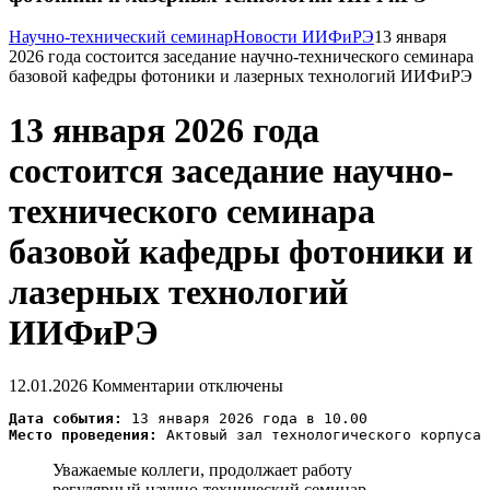
Научно-технический семинар
Новости ИИФиРЭ
13 января
2026 года состоится заседание научно-технического семинара
базовой кафедры фотоники и лазерных технологий ИИФиРЭ
13 января 2026 года
состоится заседание научно-
технического семинара
базовой кафедры фотоники и
лазерных технологий
ИИФиРЭ
12.01.2026
Комментарии отключены
Дата события:
Место проведения:
Уважаемые коллеги, продолжает работу
регулярный научно-технический семинар