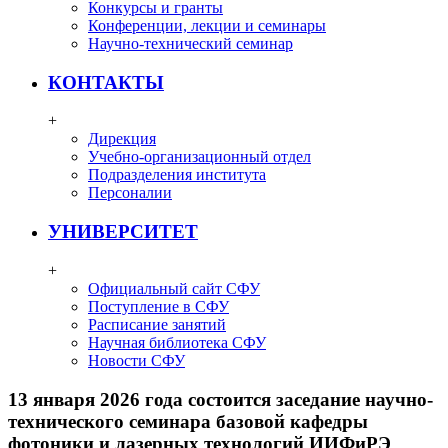
Конкурсы и гранты
Конференции, лекции и семинары
Научно-технический семинар
КОНТАКТЫ
+
Дирекция
Учебно-организационный отдел
Подразделения института
Персоналии
УНИВЕРСИТЕТ
+
Официальный сайт СФУ
Поступление в СФУ
Расписание занятий
Научная библиотека СФУ
Новости СФУ
13 января 2026 года состоится заседание научно-
технического семинара базовой кафедры
фотоники и лазерных технологий ИИФиРЭ