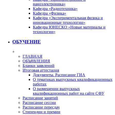
наноэлектроника»
Кафедра «Радиотехника»
Кафедра «Физика»
Кафедра «Экспериментальная физика и
инновационные технологии»
Кафедра ЮНЕСКО «Новые материалы и
технологии»
ОБУЧЕНИЕ
+
ГЛАВНАЯ
ОБЪЯВЛЕНИЯ
Бланки заявлений
Итоговая аттестация
Документы. Расписание ГИА
О тематиках выпускных квалификационных
работах
О размещении выпускных
квалификационных работ на сайте СФУ
Расписание занятий
Расписание сессии
Расписание пересдач
Стипендии и премии