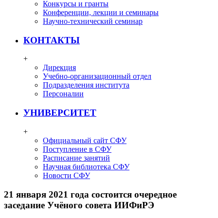
Конкурсы и гранты
Конференции, лекции и семинары
Научно-технический семинар
КОНТАКТЫ
+
Дирекция
Учебно-организационный отдел
Подразделения института
Персоналии
УНИВЕРСИТЕТ
+
Официальный сайт СФУ
Поступление в СФУ
Расписание занятий
Научная библиотека СФУ
Новости СФУ
21 января 2021 года состоится очередное
заседание Учёного совета ИИФиРЭ