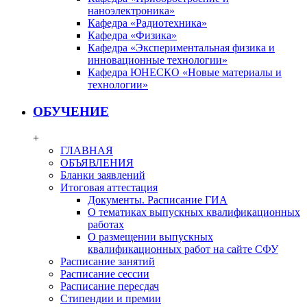
наноэлектроника»
Кафедра «Радиотехника»
Кафедра «Физика»
Кафедра «Экспериментальная физика и
инновационные технологии»
Кафедра ЮНЕСКО «Новые материалы и
технологии»
ОБУЧЕНИЕ
+
ГЛАВНАЯ
ОБЪЯВЛЕНИЯ
Бланки заявлений
Итоговая аттестация
Документы. Расписание ГИА
О тематиках выпускных квалификационных
работах
О размещении выпускных
квалификационных работ на сайте СФУ
Расписание занятий
Расписание сессии
Расписание пересдач
Стипендии и премии