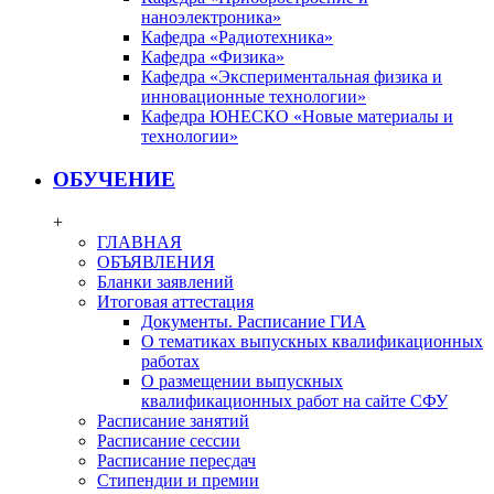
наноэлектроника»
Кафедра «Радиотехника»
Кафедра «Физика»
Кафедра «Экспериментальная физика и
инновационные технологии»
Кафедра ЮНЕСКО «Новые материалы и
технологии»
ОБУЧЕНИЕ
+
ГЛАВНАЯ
ОБЪЯВЛЕНИЯ
Бланки заявлений
Итоговая аттестация
Документы. Расписание ГИА
О тематиках выпускных квалификационных
работах
О размещении выпускных
квалификационных работ на сайте СФУ
Расписание занятий
Расписание сессии
Расписание пересдач
Стипендии и премии