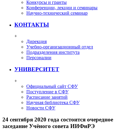
Конкурсы и гранты
Конференции, лекции и семинары
Научно-технический семинар
КОНТАКТЫ
+
Дирекция
Учебно-организационный отдел
Подразделения института
Персоналии
УНИВЕРСИТЕТ
+
Официальный сайт СФУ
Поступление в СФУ
Расписание занятий
Научная библиотека СФУ
Новости СФУ
24 сентября 2020 года состоится очередное
заседание Учёного совета ИИФиРЭ