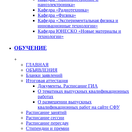
наноэлектроника»
Кафедра «Радиотехника»
Кафедра «Физика»
Кафедра «Экспериментальная физика и
инновационные технологии»
Кафедра ЮНЕСКО «Новые материалы и
технологии»
ОБУЧЕНИЕ
+
ГЛАВНАЯ
ОБЪЯВЛЕНИЯ
Бланки заявлений
Итоговая аттестация
Документы. Расписание ГИА
О тематиках выпускных квалификационных
работах
О размещении выпускных
квалификационных работ на сайте СФУ
Расписание занятий
Расписание сессии
Расписание пересдач
Стипендии и премии