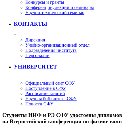
Конкурсы и гранты
Конференции, лекции и семинары
Научно-технический семинар
КОНТАКТЫ
+
Дирекция
Учебно-организационный отдел
Подразделения института
Персоналии
УНИВЕРСИТЕТ
+
Официальный сайт СФУ
Поступление в СФУ
Расписание занятий
Научная библиотека СФУ
Новости СФУ
Студенты ИИФ и РЭ СФУ удостоены дипломов
на Всероссийской конференции по физике волн