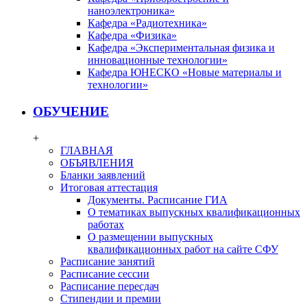
наноэлектроника»
Кафедра «Радиотехника»
Кафедра «Физика»
Кафедра «Экспериментальная физика и
инновационные технологии»
Кафедра ЮНЕСКО «Новые материалы и
технологии»
ОБУЧЕНИЕ
+
ГЛАВНАЯ
ОБЪЯВЛЕНИЯ
Бланки заявлений
Итоговая аттестация
Документы. Расписание ГИА
О тематиках выпускных квалификационных
работах
О размещении выпускных
квалификационных работ на сайте СФУ
Расписание занятий
Расписание сессии
Расписание пересдач
Стипендии и премии