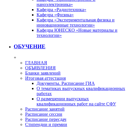
наноэлектроника»
Кафедра «Радиотехника»
Кафедра «Физика»
Кафедра «Экспериментальная физика и
инновационные технологии»
Кафедра ЮНЕСКО «Новые материалы и
технологии»
ОБУЧЕНИЕ
+
ГЛАВНАЯ
ОБЪЯВЛЕНИЯ
Бланки заявлений
Итоговая аттестация
Документы. Расписание ГИА
О тематиках выпускных квалификационных
работах
О размещении выпускных
квалификационных работ на сайте СФУ
Расписание занятий
Расписание сессии
Расписание пересдач
Стипендии и премии