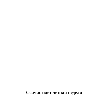
Сейчас идёт чётная неделя