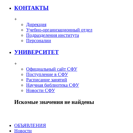
КОНТАКТЫ
+
Дирекция
Учебно-организационный отдел
Подразделения института
Персоналии
УНИВЕРСИТЕТ
+
Официальный сайт СФУ
Поступление в СФУ
Расписание занятий
Научная библиотека СФУ
Новости СФУ
Искомые значения не найдены
ОБЪЯВЛЕНИЯ
Новости