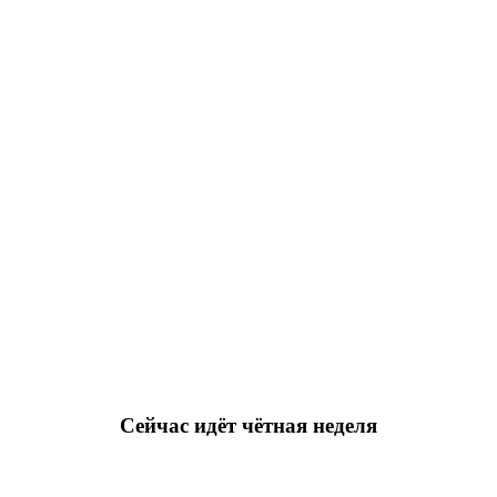
Сейчас идёт чётная неделя