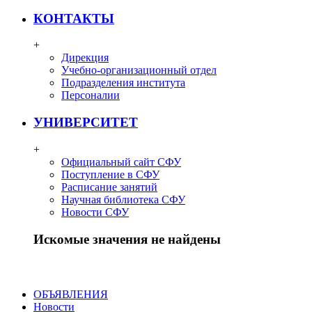
КОНТАКТЫ
+
Дирекция
Учебно-организационный отдел
Подразделения института
Персоналии
УНИВЕРСИТЕТ
+
Официальный сайт СФУ
Поступление в СФУ
Расписание занятий
Научная библиотека СФУ
Новости СФУ
Искомые значения не найдены
ОБЪЯВЛЕНИЯ
Новости