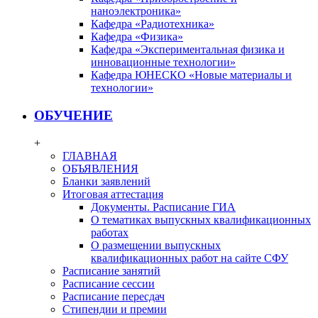
наноэлектроника»
Кафедра «Радиотехника»
Кафедра «Физика»
Кафедра «Экспериментальная физика и
инновационные технологии»
Кафедра ЮНЕСКО «Новые материалы и
технологии»
ОБУЧЕНИЕ
+
ГЛАВНАЯ
ОБЪЯВЛЕНИЯ
Бланки заявлений
Итоговая аттестация
Документы. Расписание ГИА
О тематиках выпускных квалификационных
работах
О размещении выпускных
квалификационных работ на сайте СФУ
Расписание занятий
Расписание сессии
Расписание пересдач
Стипендии и премии