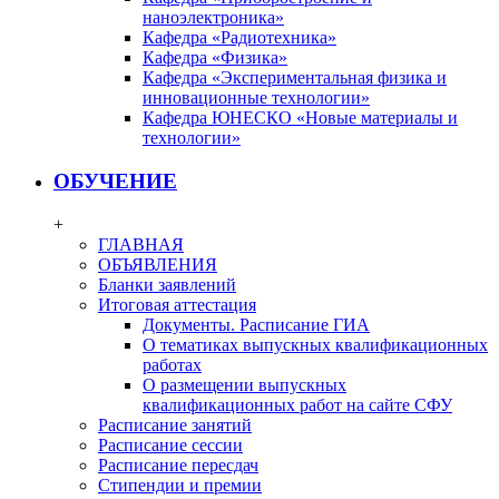
наноэлектроника»
Кафедра «Радиотехника»
Кафедра «Физика»
Кафедра «Экспериментальная физика и
инновационные технологии»
Кафедра ЮНЕСКО «Новые материалы и
технологии»
ОБУЧЕНИЕ
+
ГЛАВНАЯ
ОБЪЯВЛЕНИЯ
Бланки заявлений
Итоговая аттестация
Документы. Расписание ГИА
О тематиках выпускных квалификационных
работах
О размещении выпускных
квалификационных работ на сайте СФУ
Расписание занятий
Расписание сессии
Расписание пересдач
Стипендии и премии