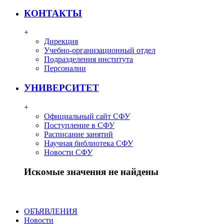
КОНТАКТЫ
+
Дирекция
Учебно-организационный отдел
Подразделения института
Персоналии
УНИВЕРСИТЕТ
+
Официальный сайт СФУ
Поступление в СФУ
Расписание занятий
Научная библиотека СФУ
Новости СФУ
Искомые значения не найдены
ОБЪЯВЛЕНИЯ
Новости