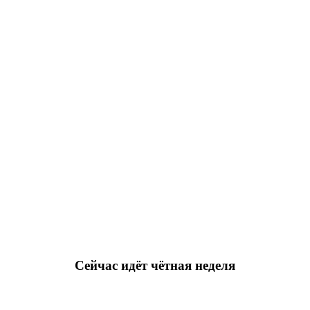
Сейчас идёт чётная неделя