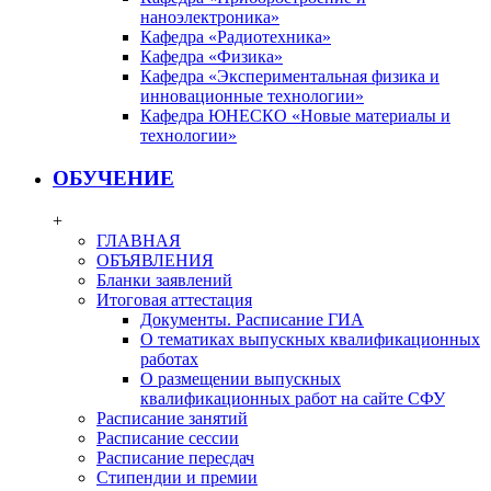
наноэлектроника»
Кафедра «Радиотехника»
Кафедра «Физика»
Кафедра «Экспериментальная физика и
инновационные технологии»
Кафедра ЮНЕСКО «Новые материалы и
технологии»
ОБУЧЕНИЕ
+
ГЛАВНАЯ
ОБЪЯВЛЕНИЯ
Бланки заявлений
Итоговая аттестация
Документы. Расписание ГИА
О тематиках выпускных квалификационных
работах
О размещении выпускных
квалификационных работ на сайте СФУ
Расписание занятий
Расписание сессии
Расписание пересдач
Стипендии и премии