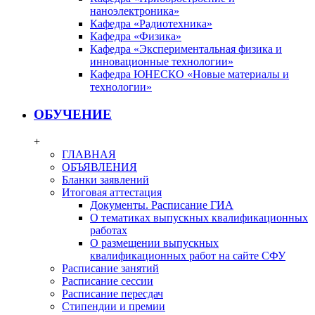
наноэлектроника»
Кафедра «Радиотехника»
Кафедра «Физика»
Кафедра «Экспериментальная физика и
инновационные технологии»
Кафедра ЮНЕСКО «Новые материалы и
технологии»
ОБУЧЕНИЕ
+
ГЛАВНАЯ
ОБЪЯВЛЕНИЯ
Бланки заявлений
Итоговая аттестация
Документы. Расписание ГИА
О тематиках выпускных квалификационных
работах
О размещении выпускных
квалификационных работ на сайте СФУ
Расписание занятий
Расписание сессии
Расписание пересдач
Стипендии и премии