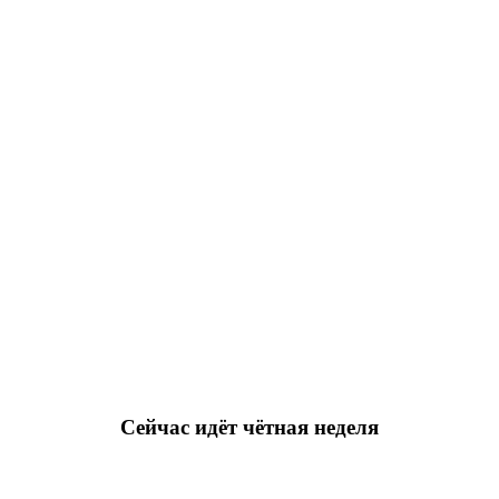
Сейчас идёт чётная неделя