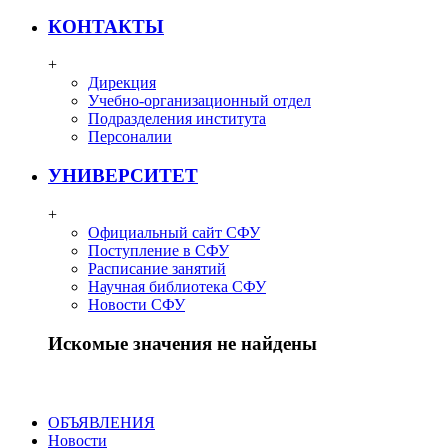
КОНТАКТЫ
+
Дирекция
Учебно-организационный отдел
Подразделения института
Персоналии
УНИВЕРСИТЕТ
+
Официальный сайт СФУ
Поступление в СФУ
Расписание занятий
Научная библиотека СФУ
Новости СФУ
Искомые значения не найдены
ОБЪЯВЛЕНИЯ
Новости