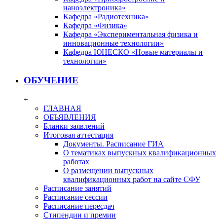
наноэлектроника»
Кафедра «Радиотехника»
Кафедра «Физика»
Кафедра «Экспериментальная физика и
инновационные технологии»
Кафедра ЮНЕСКО «Новые материалы и
технологии»
ОБУЧЕНИЕ
+
ГЛАВНАЯ
ОБЪЯВЛЕНИЯ
Бланки заявлений
Итоговая аттестация
Документы. Расписание ГИА
О тематиках выпускных квалификационных
работах
О размещении выпускных
квалификационных работ на сайте СФУ
Расписание занятий
Расписание сессии
Расписание пересдач
Стипендии и премии