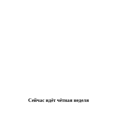
Сейчас идёт чётная неделя