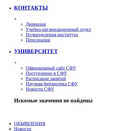
КОНТАКТЫ
+
Дирекция
Учебно-организационный отдел
Подразделения института
Персоналии
УНИВЕРСИТЕТ
+
Официальный сайт СФУ
Поступление в СФУ
Расписание занятий
Научная библиотека СФУ
Новости СФУ
Искомые значения не найдены
ОБЪЯВЛЕНИЯ
Новости