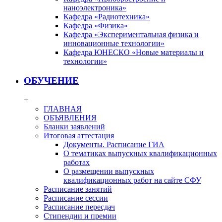
наноэлектроника»
Кафедра «Радиотехника»
Кафедра «Физика»
Кафедра «Экспериментальная физика и
инновационные технологии»
Кафедра ЮНЕСКО «Новые материалы и
технологии»
ОБУЧЕНИЕ
+
ГЛАВНАЯ
ОБЪЯВЛЕНИЯ
Бланки заявлений
Итоговая аттестация
Документы. Расписание ГИА
О тематиках выпускных квалификационных
работах
О размещении выпускных
квалификационных работ на сайте СФУ
Расписание занятий
Расписание сессии
Расписание пересдач
Стипендии и премии