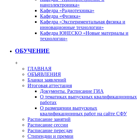
наноэлектроника»
Кафедра «Радиотехника»
Кафедра «Физика»
Кафедра «Экспериментальная физика и
инновационные технологии»
Кафедра ЮНЕСКО «Новые материалы и
технологии»
ОБУЧЕНИЕ
+
ГЛАВНАЯ
ОБЪЯВЛЕНИЯ
Бланки заявлений
Итоговая аттестация
Документы. Расписание ГИА
О тематиках выпускных квалификационных
работах
О размещении выпускных
квалификационных работ на сайте СФУ
Расписание занятий
Расписание сессии
Расписание пересдач
Стипендии и премии